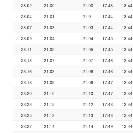
23:02
21:00
21:00
17:43
13:44
23:04
21:01
21:01
17:44
13:44
23:07
21:03
21:03
17:44
13:44
23:09
21:04
21:04
17:45
13:44
23:11
21:05
21:05
17:45
13:44
23:13
21:07
21:07
17:46
13:44
23:16
21:08
21:08
17:46
13:44
23:18
21:09
21:09
17:47
13:44
23:20
21:10
21:10
17:47
13:44
23:23
21:12
21:12
17:48
13:44
23:25
21:13
21:13
17:48
13:44
23:27
21:14
21:14
17:49
13:44