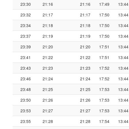
23:30
21:16
21:16
17:49
13:44
23:32
21:17
21:17
17:50
13:44
23:34
21:18
21:18
17:50
13:44
23:37
21:19
21:19
17:50
13:44
23:39
21:20
21:20
17:51
13:44
23:41
21:22
21:22
17:51
13:44
23:43
21:23
21:23
17:52
13:44
23:46
21:24
21:24
17:52
13:44
23:48
21:25
21:25
17:53
13:44
23:50
21:26
21:26
17:53
13:44
23:53
21:27
21:27
17:53
13:44
23:55
21:28
21:28
17:54
13:44