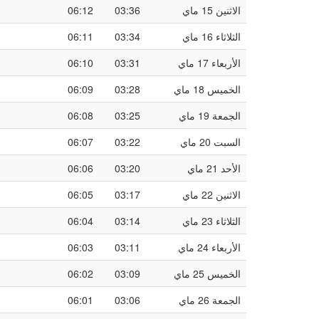
الاثنين 15 ماي
03:36
06:12
الثلاثاء 16 ماي
03:34
06:11
الأربعاء 17 ماي
03:31
06:10
الخميس 18 ماي
03:28
06:09
الجمعة 19 ماي
03:25
06:08
السبت 20 ماي
03:22
06:07
الأحد 21 ماي
03:20
06:06
الاثنين 22 ماي
03:17
06:05
الثلاثاء 23 ماي
03:14
06:04
الأربعاء 24 ماي
03:11
06:03
الخميس 25 ماي
03:09
06:02
الجمعة 26 ماي
03:06
06:01