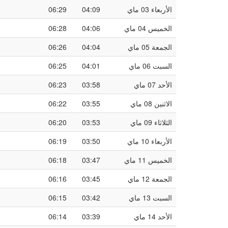
الأربعاء 03 ماي
04:09
06:29
الخميس 04 ماي
04:06
06:28
الجمعة 05 ماي
04:04
06:26
السبت 06 ماي
04:01
06:25
الأحد 07 ماي
03:58
06:23
الاثنين 08 ماي
03:55
06:22
الثلاثاء 09 ماي
03:53
06:20
الأربعاء 10 ماي
03:50
06:19
الخميس 11 ماي
03:47
06:18
الجمعة 12 ماي
03:45
06:16
السبت 13 ماي
03:42
06:15
الأحد 14 ماي
03:39
06:14