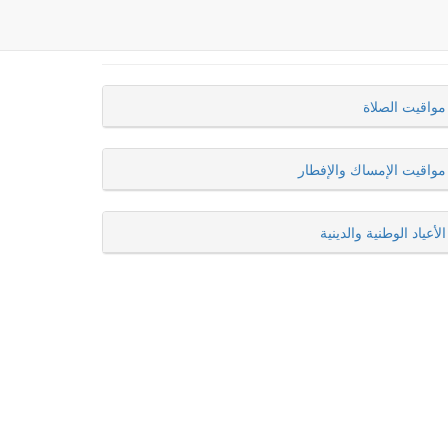
مواقيت الصلاة
مواقيت الإمساك والإفطار
الأعياد الوطنية والدينية