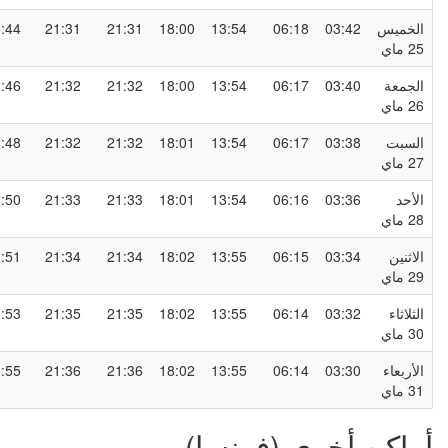
لخميس
03:42
06:18
13:54
18:00
21:31
21:31
23:44
2 ماي
لجمعة
03:40
06:17
13:54
18:00
21:32
21:32
23:46
2 ماي
لسبت
03:38
06:17
13:54
18:01
21:32
21:32
23:48
2 ماي
لأحد
03:36
06:16
13:54
18:01
21:33
21:33
23:50
2 ماي
لاثنين
03:34
06:15
13:55
18:02
21:34
21:34
23:51
2 ماي
لثلاثاء
03:32
06:14
13:55
18:02
21:35
21:35
23:53
3 ماي
لأربعاء
03:30
06:14
13:55
18:02
21:36
21:36
23:55
3 ماي
ماكن أخرى (فرنسا)