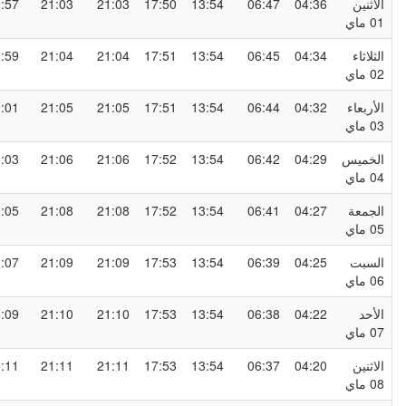
لاثنين
04:36
06:47
13:54
17:50
21:03
21:03
22:57
0 ماي
لثلاثاء
04:34
06:45
13:54
17:51
21:04
21:04
22:59
0 ماي
لأربعاء
04:32
06:44
13:54
17:51
21:05
21:05
23:01
0 ماي
لخميس
04:29
06:42
13:54
17:52
21:06
21:06
23:03
0 ماي
لجمعة
04:27
06:41
13:54
17:52
21:08
21:08
23:05
0 ماي
لسبت
04:25
06:39
13:54
17:53
21:09
21:09
23:07
0 ماي
لأحد
04:22
06:38
13:54
17:53
21:10
21:10
23:09
0 ماي
لاثنين
04:20
06:37
13:54
17:53
21:11
21:11
23:11
0 ماي