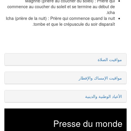
Maghrib (prière au coucher du soleil) : Prière qui
commence au coucher du soleil et se termine au début de
icha.
Icha (prière de la nuit) : Prière qui commence quand la nuit
tombe et que le crépuscule du soir disparaît.
مواقيت الصلاة
مواقيت الإمساك والإفطار
الأعياد الوطنية والدينية
Presse du monde