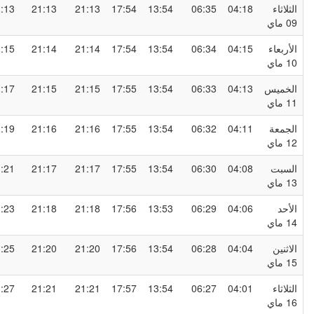
لثلاثاء
04:18
06:35
13:54
17:54
21:13
21:13
23:13
0 ماي
لأربعاء
04:15
06:34
13:54
17:54
21:14
21:14
23:15
1 ماي
لخميس
04:13
06:33
13:54
17:55
21:15
21:15
23:17
1 ماي
لجمعة
04:11
06:32
13:54
17:55
21:16
21:16
23:19
1 ماي
لسبت
04:08
06:30
13:54
17:55
21:17
21:17
23:21
1 ماي
لأحد
04:06
06:29
13:53
17:56
21:18
21:18
23:23
1 ماي
لاثنين
04:04
06:28
13:54
17:56
21:20
21:20
23:25
1 ماي
لثلاثاء
04:01
06:27
13:54
17:57
21:21
21:21
23:27
1 ماي