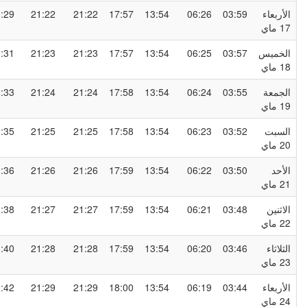
لأربعاء
03:59
06:26
13:54
17:57
21:22
21:22
23:29
1 ماي
لخميس
03:57
06:25
13:54
17:57
21:23
21:23
23:31
1 ماي
لجمعة
03:55
06:24
13:54
17:58
21:24
21:24
23:33
1 ماي
لسبت
03:52
06:23
13:54
17:58
21:25
21:25
23:35
2 ماي
لأحد
03:50
06:22
13:54
17:59
21:26
21:26
23:36
2 ماي
لاثنين
03:48
06:21
13:54
17:59
21:27
21:27
23:38
2 ماي
لثلاثاء
03:46
06:20
13:54
17:59
21:28
21:28
23:40
2 ماي
لأربعاء
03:44
06:19
13:54
18:00
21:29
21:29
23:42
2 ماي