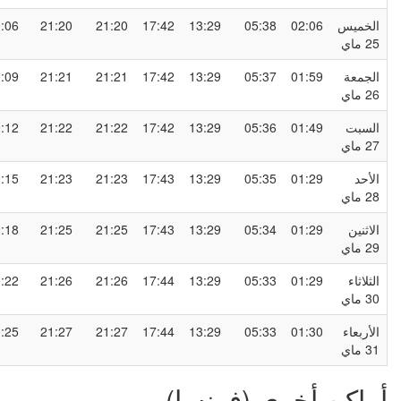
لخميس
02:06
05:38
13:29
17:42
21:20
21:20
00:06
2 ماي
لجمعة
01:59
05:37
13:29
17:42
21:21
21:21
00:09
2 ماي
لسبت
01:49
05:36
13:29
17:42
21:22
21:22
00:12
2 ماي
لأحد
01:29
05:35
13:29
17:43
21:23
21:23
00:15
2 ماي
لاثنين
01:29
05:34
13:29
17:43
21:25
21:25
00:18
2 ماي
لثلاثاء
01:29
05:33
13:29
17:44
21:26
21:26
00:22
3 ماي
لأربعاء
01:30
05:33
13:29
17:44
21:27
21:27
00:25
3 ماي
ماكن أخرى (فرنسا)