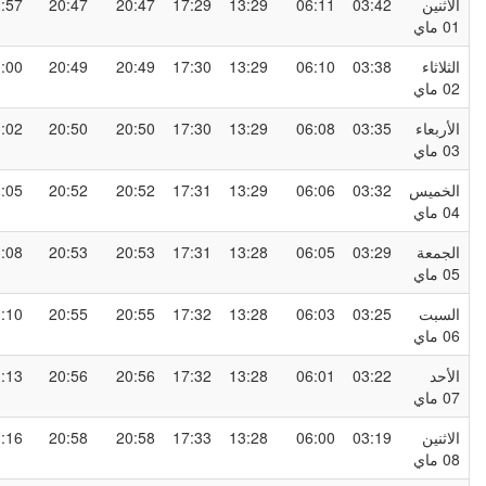
لاثنين
03:42
06:11
13:29
17:29
20:47
20:47
22:57
0 ماي
لثلاثاء
03:38
06:10
13:29
17:30
20:49
20:49
23:00
0 ماي
لأربعاء
03:35
06:08
13:29
17:30
20:50
20:50
23:02
0 ماي
لخميس
03:32
06:06
13:29
17:31
20:52
20:52
23:05
0 ماي
لجمعة
03:29
06:05
13:28
17:31
20:53
20:53
23:08
0 ماي
لسبت
03:25
06:03
13:28
17:32
20:55
20:55
23:10
0 ماي
لأحد
03:22
06:01
13:28
17:32
20:56
20:56
23:13
0 ماي
لاثنين
03:19
06:00
13:28
17:33
20:58
20:58
23:16
0 ماي