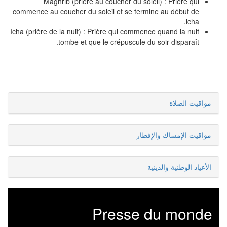
Maghrib (prière au coucher du soleil) : Prière qui
commence au coucher du soleil et se termine au début de
icha.
Icha (prière de la nuit) : Prière qui commence quand la nuit
tombe et que le crépuscule du soir disparaît.
مواقيت الصلاة
مواقيت الإمساك والإفطار
الأعياد الوطنية والدينية
Presse du monde