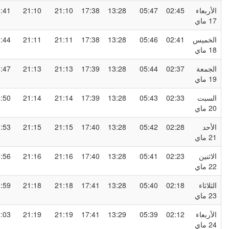
لأربعاء
02:45
05:47
13:28
17:38
21:10
21:10
23:41
1 ماي
لخميس
02:41
05:46
13:28
17:38
21:11
21:11
23:44
1 ماي
لجمعة
02:37
05:44
13:28
17:39
21:13
21:13
23:47
1 ماي
لسبت
02:33
05:43
13:28
17:39
21:14
21:14
23:50
2 ماي
لأحد
02:28
05:42
13:28
17:40
21:15
21:15
23:53
2 ماي
لاثنين
02:23
05:41
13:28
17:40
21:16
21:16
23:56
2 ماي
لثلاثاء
02:18
05:40
13:28
17:41
21:18
21:18
23:59
2 ماي
لأربعاء
02:12
05:39
13:29
17:41
21:19
21:19
00:03
2 ماي