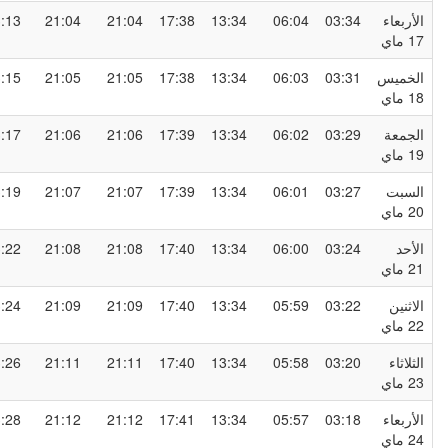
لأربعاء
03:34
06:04
13:34
17:38
21:04
21:04
23:13
1 ماي
لخميس
03:31
06:03
13:34
17:38
21:05
21:05
23:15
1 ماي
لجمعة
03:29
06:02
13:34
17:39
21:06
21:06
23:17
1 ماي
لسبت
03:27
06:01
13:34
17:39
21:07
21:07
23:19
2 ماي
لأحد
03:24
06:00
13:34
17:40
21:08
21:08
23:22
2 ماي
لاثنين
03:22
05:59
13:34
17:40
21:09
21:09
23:24
2 ماي
لثلاثاء
03:20
05:58
13:34
17:40
21:11
21:11
23:26
2 ماي
لأربعاء
03:18
05:57
13:34
17:41
21:12
21:12
23:28
2 ماي