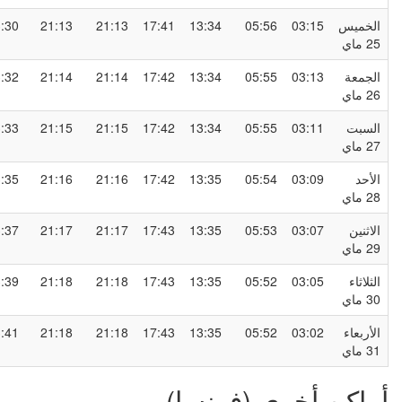
لخميس
03:15
05:56
13:34
17:41
21:13
21:13
23:30
2 ماي
لجمعة
03:13
05:55
13:34
17:42
21:14
21:14
23:32
2 ماي
لسبت
03:11
05:55
13:34
17:42
21:15
21:15
23:33
2 ماي
لأحد
03:09
05:54
13:35
17:42
21:16
21:16
23:35
2 ماي
لاثنين
03:07
05:53
13:35
17:43
21:17
21:17
23:37
2 ماي
لثلاثاء
03:05
05:52
13:35
17:43
21:18
21:18
23:39
3 ماي
لأربعاء
03:02
05:52
13:35
17:43
21:18
21:18
23:41
3 ماي
ماكن أخرى (فرنسا)