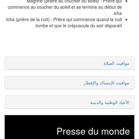
Maghrib (prière au coucher du soleil) : Prière qui
commence au coucher du soleil et se termine au début de
icha.
Icha (prière de la nuit) : Prière qui commence quand la nuit
tombe et que le crépuscule du soir disparaît.
مواقيت الصلاة
مواقيت الإمساك والإفطار
الأعياد الوطنية والدينية
Presse du monde