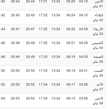
لاثنين
04:13
06:25
13:34
17:31
20:44
20:44
22:40
0 ماي
لثلاثاء
04:10
06:24
13:34
17:32
20:45
20:45
22:42
0 ماي
لأربعاء
04:08
06:22
13:34
17:32
20:47
20:47
22:44
0 ماي
لخميس
04:05
06:21
13:34
17:32
20:48
20:48
22:46
0 ماي
لجمعة
04:03
06:19
13:34
17:33
20:49
20:49
22:48
0 ماي
لسبت
04:01
06:18
13:34
17:33
20:50
20:50
22:50
0 ماي
لأحد
03:58
06:17
13:34
17:34
20:52
20:52
22:52
0 ماي
لاثنين
03:56
06:15
13:34
17:34
20:53
20:53
22:54
0 ماي