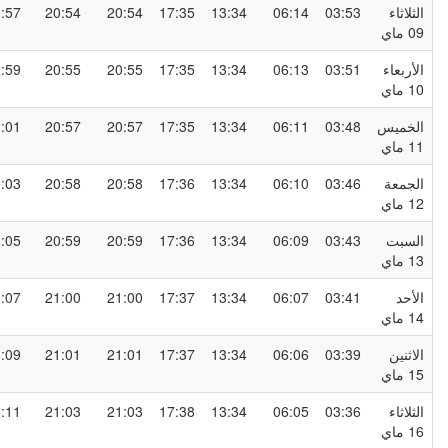
لثلاثاء
03:53
06:14
13:34
17:35
20:54
20:54
22:57
0 ماي
لأربعاء
03:51
06:13
13:34
17:35
20:55
20:55
22:59
1 ماي
لخميس
03:48
06:11
13:34
17:35
20:57
20:57
23:01
1 ماي
لجمعة
03:46
06:10
13:34
17:36
20:58
20:58
23:03
1 ماي
لسبت
03:43
06:09
13:34
17:36
20:59
20:59
23:05
1 ماي
لأحد
03:41
06:07
13:34
17:37
21:00
21:00
23:07
1 ماي
لاثنين
03:39
06:06
13:34
17:37
21:01
21:01
23:09
1 ماي
لثلاثاء
03:36
06:05
13:34
17:38
21:03
21:03
23:11
1 ماي