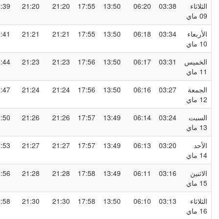
لثلاثاء
03:38
06:20
13:50
17:55
21:20
21:20
23:39
0 ماي
لأربعاء
03:34
06:18
13:50
17:55
21:21
21:21
23:41
1 ماي
لخميس
03:31
06:17
13:50
17:56
21:23
21:23
23:44
1 ماي
لجمعة
03:27
06:16
13:50
17:56
21:24
21:24
23:47
1 ماي
لسبت
03:24
06:14
13:49
17:57
21:26
21:26
23:50
1 ماي
لأحد
03:20
06:13
13:49
17:57
21:27
21:27
23:53
1 ماي
لاثنين
03:16
06:11
13:49
17:58
21:28
21:28
23:56
1 ماي
لثلاثاء
03:13
06:10
13:50
17:58
21:30
21:30
23:58
1 ماي