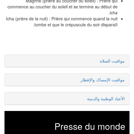
Maghrib (prière au coucher du soleil) : Prière qui
commence au coucher du soleil et se termine au début de
icha.
Icha (prière de la nuit) : Prière qui commence quand la nuit
tombe et que le crépuscule du soir disparaît.
مواقيت الصلاة
مواقيت الإمساك والإفطار
الأعياد الوطنية والدينية
Presse du monde