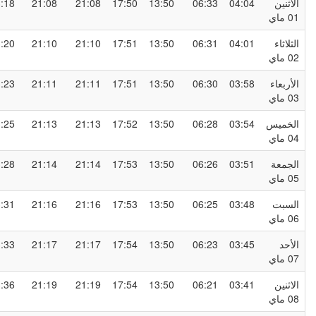
لاثنين
04:04
06:33
13:50
17:50
21:08
21:08
23:18
0 ماي
لثلاثاء
04:01
06:31
13:50
17:51
21:10
21:10
23:20
0 ماي
لأربعاء
03:58
06:30
13:50
17:51
21:11
21:11
23:23
0 ماي
لخميس
03:54
06:28
13:50
17:52
21:13
21:13
23:25
0 ماي
لجمعة
03:51
06:26
13:50
17:53
21:14
21:14
23:28
0 ماي
لسبت
03:48
06:25
13:50
17:53
21:16
21:16
23:31
0 ماي
لأحد
03:45
06:23
13:50
17:54
21:17
21:17
23:33
0 ماي
لاثنين
03:41
06:21
13:50
17:54
21:19
21:19
23:36
0 ماي