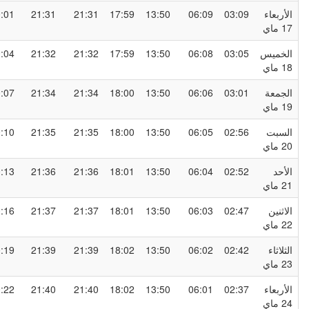
لأربعاء
03:09
06:09
13:50
17:59
21:31
21:31
00:01
1 ماي
لخميس
03:05
06:08
13:50
17:59
21:32
21:32
00:04
1 ماي
لجمعة
03:01
06:06
13:50
18:00
21:34
21:34
00:07
1 ماي
لسبت
02:56
06:05
13:50
18:00
21:35
21:35
00:10
2 ماي
لأحد
02:52
06:04
13:50
18:01
21:36
21:36
00:13
2 ماي
لاثنين
02:47
06:03
13:50
18:01
21:37
21:37
00:16
2 ماي
لثلاثاء
02:42
06:02
13:50
18:02
21:39
21:39
00:19
2 ماي
لأربعاء
02:37
06:01
13:50
18:02
21:40
21:40
00:22
2 ماي