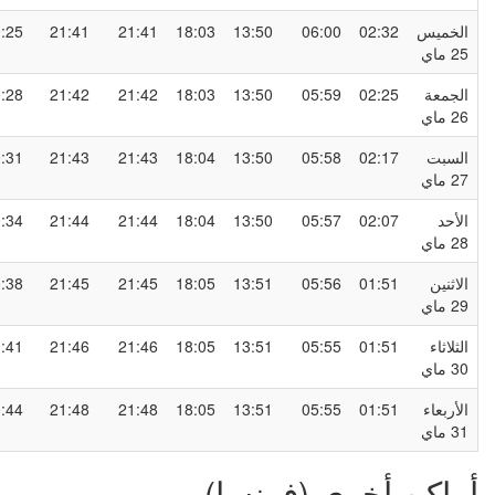
لخميس
02:32
06:00
13:50
18:03
21:41
21:41
00:25
2 ماي
لجمعة
02:25
05:59
13:50
18:03
21:42
21:42
00:28
2 ماي
لسبت
02:17
05:58
13:50
18:04
21:43
21:43
00:31
2 ماي
لأحد
02:07
05:57
13:50
18:04
21:44
21:44
00:34
2 ماي
لاثنين
01:51
05:56
13:51
18:05
21:45
21:45
00:38
2 ماي
لثلاثاء
01:51
05:55
13:51
18:05
21:46
21:46
00:41
3 ماي
لأربعاء
01:51
05:55
13:51
18:05
21:48
21:48
00:44
3 ماي
ماكن أخرى (فرنسا)