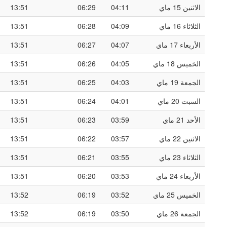
الاثنين 15 ماي
04:11
06:29
13:51
الثلاثاء 16 ماي
04:09
06:28
13:51
الأربعاء 17 ماي
04:07
06:27
13:51
الخميس 18 ماي
04:05
06:26
13:51
الجمعة 19 ماي
04:03
06:25
13:51
السبت 20 ماي
04:01
06:24
13:51
الأحد 21 ماي
03:59
06:23
13:51
الاثنين 22 ماي
03:57
06:22
13:51
الثلاثاء 23 ماي
03:55
06:21
13:51
الأربعاء 24 ماي
03:53
06:20
13:51
الخميس 25 ماي
03:52
06:19
13:52
الجمعة 26 ماي
03:50
06:19
13:52