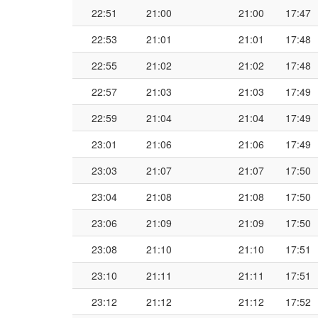
22:51
21:00
21:00
17:47
22:53
21:01
21:01
17:48
22:55
21:02
21:02
17:48
22:57
21:03
21:03
17:49
22:59
21:04
21:04
17:49
23:01
21:06
21:06
17:49
23:03
21:07
21:07
17:50
23:04
21:08
21:08
17:50
23:06
21:09
21:09
17:50
23:08
21:10
21:10
17:51
23:10
21:11
21:11
17:51
23:12
21:12
21:12
17:52