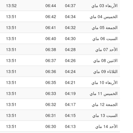
الأربعاء 03 ماي
04:37
06:44
13:52
الخميس 04 ماي
04:34
06:42
13:51
الجمعة 05 ماي
04:32
06:41
13:51
السبت 06 ماي
04:30
06:40
13:51
الأحد 07 ماي
04:28
06:38
13:51
الاثنين 08 ماي
04:26
06:37
13:51
الثلاثاء 09 ماي
04:24
06:36
13:51
الأربعاء 10 ماي
04:21
06:35
13:51
الخميس 11 ماي
04:19
06:33
13:51
الجمعة 12 ماي
04:17
06:32
13:51
السبت 13 ماي
04:15
06:31
13:51
الأحد 14 ماي
04:13
06:30
13:51