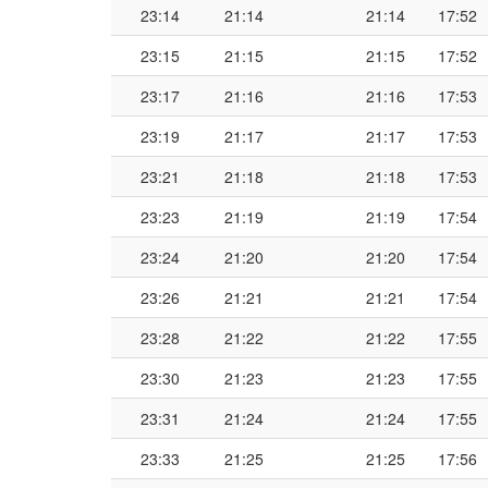
23:14
21:14
21:14
17:52
23:15
21:15
21:15
17:52
23:17
21:16
21:16
17:53
23:19
21:17
21:17
17:53
23:21
21:18
21:18
17:53
23:23
21:19
21:19
17:54
23:24
21:20
21:20
17:54
23:26
21:21
21:21
17:54
23:28
21:22
21:22
17:55
23:30
21:23
21:23
17:55
23:31
21:24
21:24
17:55
23:33
21:25
21:25
17:56