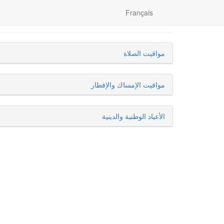
Français
مواقيت الصلاة
مواقيت الإمساك والإفطار
الأعياد الوطنية والدينية