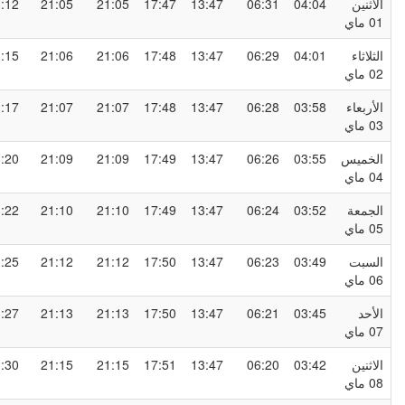
لاثنين
04:04
06:31
13:47
17:47
21:05
21:05
23:12
0 ماي
لثلاثاء
04:01
06:29
13:47
17:48
21:06
21:06
23:15
0 ماي
لأربعاء
03:58
06:28
13:47
17:48
21:07
21:07
23:17
0 ماي
لخميس
03:55
06:26
13:47
17:49
21:09
21:09
23:20
0 ماي
لجمعة
03:52
06:24
13:47
17:49
21:10
21:10
23:22
0 ماي
لسبت
03:49
06:23
13:47
17:50
21:12
21:12
23:25
0 ماي
لأحد
03:45
06:21
13:47
17:50
21:13
21:13
23:27
0 ماي
لاثنين
03:42
06:20
13:47
17:51
21:15
21:15
23:30
0 ماي