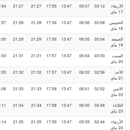
لأربعاء
03:12
06:07
13:47
17:55
21:27
21:27
23:54
1 ماي
لخميس
03:08
06:06
13:47
17:56
21:28
21:28
23:57
1 ماي
لجمعة
03:04
06:05
13:47
17:56
21:29
21:29
00:00
1 ماي
لسبت
03:00
06:04
13:47
17:57
21:31
21:31
00:03
2 ماي
لأحد
02:56
06:02
13:47
17:57
21:32
21:32
00:05
2 ماي
لاثنين
02:52
06:01
13:47
17:58
21:33
21:33
00:08
2 ماي
لثلاثاء
02:48
06:00
13:47
17:58
21:34
21:34
00:11
2 ماي
لأربعاء
02:44
05:59
13:47
17:59
21:35
21:35
00:14
2 ماي