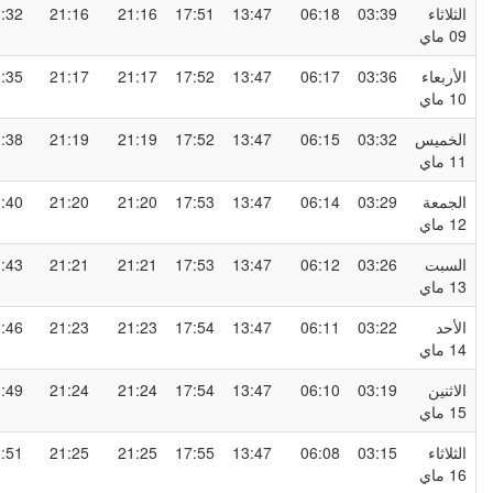
لثلاثاء
03:39
06:18
13:47
17:51
21:16
21:16
23:32
0 ماي
لأربعاء
03:36
06:17
13:47
17:52
21:17
21:17
23:35
1 ماي
لخميس
03:32
06:15
13:47
17:52
21:19
21:19
23:38
1 ماي
لجمعة
03:29
06:14
13:47
17:53
21:20
21:20
23:40
1 ماي
لسبت
03:26
06:12
13:47
17:53
21:21
21:21
23:43
1 ماي
لأحد
03:22
06:11
13:47
17:54
21:23
21:23
23:46
1 ماي
لاثنين
03:19
06:10
13:47
17:54
21:24
21:24
23:49
1 ماي
لثلاثاء
03:15
06:08
13:47
17:55
21:25
21:25
23:51
1 ماي