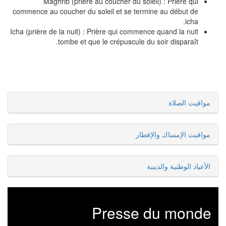
Maghrib (prière au coucher du soleil) : Prière qui
commence au coucher du soleil et se termine au début de
icha.
Icha (prière de la nuit) : Prière qui commence quand la nuit
tombe et que le crépuscule du soir disparaît.
مواقيت الصلاة
مواقيت الإمساك والإفطار
الأعياد الوطنية والدينية
Presse du monde