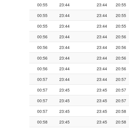
00:55
23:44
23:44
20:55
00:55
23:44
23:44
20:55
00:55
23:44
23:44
20:55
00:56
23:44
23:44
20:56
00:56
23:44
23:44
20:56
00:56
23:44
23:44
20:56
00:56
23:44
23:44
20:56
00:57
23:44
23:44
20:57
00:57
23:45
23:45
20:57
00:57
23:45
23:45
20:57
00:57
23:45
23:45
20:58
00:58
23:45
23:45
20:58