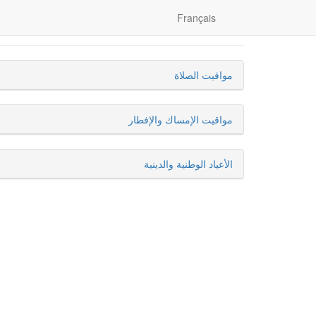
Français
مواقيت الصلاة
مواقيت الإمساك والإفطار
الأعياد الوطنية والدينية