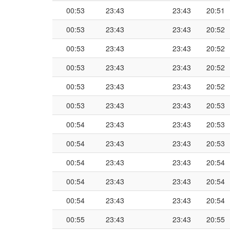
00:53
23:43
23:43
20:51
00:53
23:43
23:43
20:52
00:53
23:43
23:43
20:52
00:53
23:43
23:43
20:52
00:53
23:43
23:43
20:52
00:53
23:43
23:43
20:53
00:54
23:43
23:43
20:53
00:54
23:43
23:43
20:53
00:54
23:43
23:43
20:54
00:54
23:43
23:43
20:54
00:54
23:43
23:43
20:54
00:55
23:43
23:43
20:55