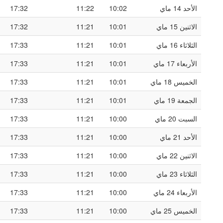
الأحد 14 ماي
10:02
11:22
17:32
الاثنين 15 ماي
10:01
11:21
17:32
الثلاثاء 16 ماي
10:01
11:21
17:33
الأربعاء 17 ماي
10:01
11:21
17:33
الخميس 18 ماي
10:01
11:21
17:33
الجمعة 19 ماي
10:01
11:21
17:33
السبت 20 ماي
10:00
11:21
17:33
الأحد 21 ماي
10:00
11:21
17:33
الاثنين 22 ماي
10:00
11:21
17:33
الثلاثاء 23 ماي
10:00
11:21
17:33
الأربعاء 24 ماي
10:00
11:21
17:33
الخميس 25 ماي
10:00
11:21
17:33