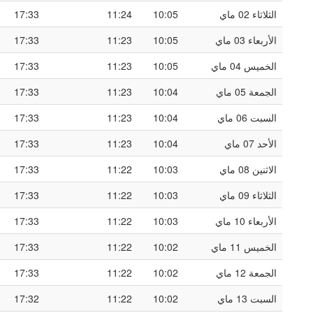
الثلاثاء 02 ماي
10:05
11:24
17:33
الأربعاء 03 ماي
10:05
11:23
17:33
الخميس 04 ماي
10:05
11:23
17:33
الجمعة 05 ماي
10:04
11:23
17:33
السبت 06 ماي
10:04
11:23
17:33
الأحد 07 ماي
10:04
11:23
17:33
الاثنين 08 ماي
10:03
11:22
17:33
الثلاثاء 09 ماي
10:03
11:22
17:33
الأربعاء 10 ماي
10:03
11:22
17:33
الخميس 11 ماي
10:02
11:22
17:33
الجمعة 12 ماي
10:02
11:22
17:33
السبت 13 ماي
10:02
11:22
17:32