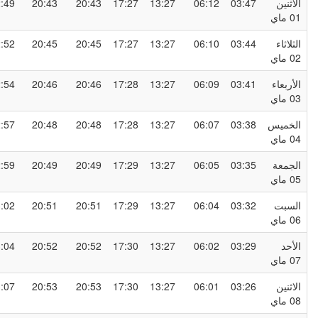
لاثنين
03:47
06:12
13:27
17:27
20:43
20:43
22:49
0 ماي
لثلاثاء
03:44
06:10
13:27
17:27
20:45
20:45
22:52
0 ماي
لأربعاء
03:41
06:09
13:27
17:28
20:46
20:46
22:54
0 ماي
لخميس
03:38
06:07
13:27
17:28
20:48
20:48
22:57
0 ماي
لجمعة
03:35
06:05
13:27
17:29
20:49
20:49
22:59
0 ماي
لسبت
03:32
06:04
13:27
17:29
20:51
20:51
23:02
0 ماي
لأحد
03:29
06:02
13:27
17:30
20:52
20:52
23:04
0 ماي
لاثنين
03:26
06:01
13:27
17:30
20:53
20:53
23:07
0 ماي