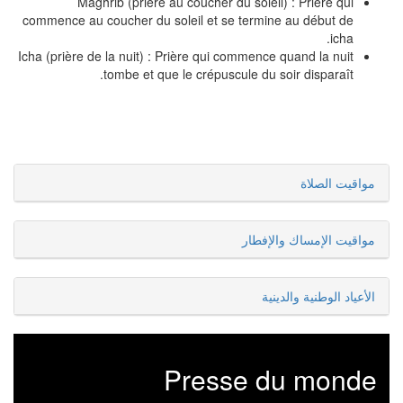
Maghrib (prière au coucher du soleil) : Prière qui
commence au coucher du soleil et se termine au début de
icha.
Icha (prière de la nuit) : Prière qui commence quand la nuit
tombe et que le crépuscule du soir disparaît.
مواقيت الصلاة
مواقيت الإمساك والإفطار
الأعياد الوطنية والدينية
Presse du monde