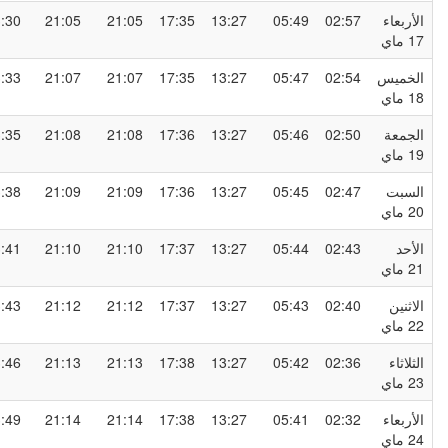
لأربعاء
02:57
05:49
13:27
17:35
21:05
21:05
23:30
1 ماي
لخميس
02:54
05:47
13:27
17:35
21:07
21:07
23:33
1 ماي
لجمعة
02:50
05:46
13:27
17:36
21:08
21:08
23:35
1 ماي
لسبت
02:47
05:45
13:27
17:36
21:09
21:09
23:38
2 ماي
لأحد
02:43
05:44
13:27
17:37
21:10
21:10
23:41
2 ماي
لاثنين
02:40
05:43
13:27
17:37
21:12
21:12
23:43
2 ماي
لثلاثاء
02:36
05:42
13:27
17:38
21:13
21:13
23:46
2 ماي
لأربعاء
02:32
05:41
13:27
17:38
21:14
21:14
23:49
2 ماي