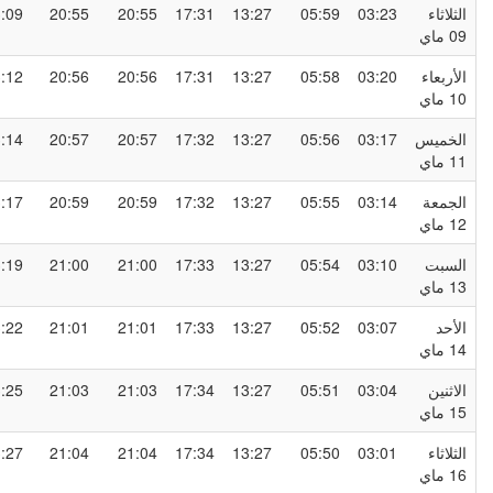
لثلاثاء
03:23
05:59
13:27
17:31
20:55
20:55
23:09
0 ماي
لأربعاء
03:20
05:58
13:27
17:31
20:56
20:56
23:12
1 ماي
لخميس
03:17
05:56
13:27
17:32
20:57
20:57
23:14
1 ماي
لجمعة
03:14
05:55
13:27
17:32
20:59
20:59
23:17
1 ماي
لسبت
03:10
05:54
13:27
17:33
21:00
21:00
23:19
1 ماي
لأحد
03:07
05:52
13:27
17:33
21:01
21:01
23:22
1 ماي
لاثنين
03:04
05:51
13:27
17:34
21:03
21:03
23:25
1 ماي
لثلاثاء
03:01
05:50
13:27
17:34
21:04
21:04
23:27
1 ماي