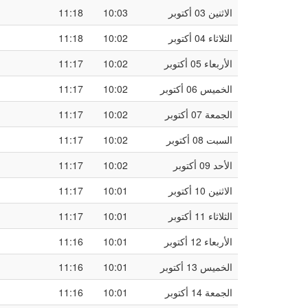
الاثنين 03 أكتوبر
10:03
11:18
الثلاثاء 04 أكتوبر
10:02
11:18
الأربعاء 05 أكتوبر
10:02
11:17
الخميس 06 أكتوبر
10:02
11:17
الجمعة 07 أكتوبر
10:02
11:17
السبت 08 أكتوبر
10:02
11:17
الأحد 09 أكتوبر
10:02
11:17
الاثنين 10 أكتوبر
10:01
11:17
الثلاثاء 11 أكتوبر
10:01
11:17
الأربعاء 12 أكتوبر
10:01
11:16
الخميس 13 أكتوبر
10:01
11:16
الجمعة 14 أكتوبر
10:01
11:16