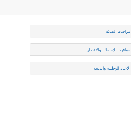
مواقيت الصلاة
مواقيت الإمساك والإفطار
الأعياد الوطنية والدينية