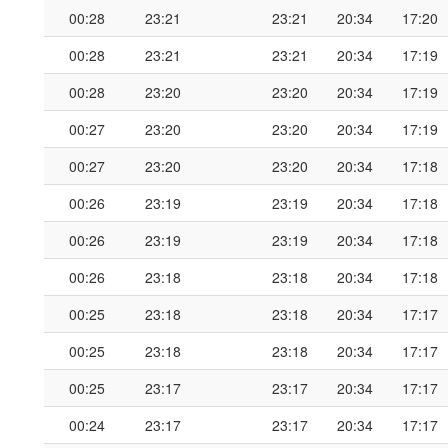
00:28
23:21
23:21
20:34
17:20
00:28
23:21
23:21
20:34
17:19
00:28
23:20
23:20
20:34
17:19
00:27
23:20
23:20
20:34
17:19
00:27
23:20
23:20
20:34
17:18
00:26
23:19
23:19
20:34
17:18
00:26
23:19
23:19
20:34
17:18
00:26
23:18
23:18
20:34
17:18
00:25
23:18
23:18
20:34
17:17
00:25
23:18
23:18
20:34
17:17
00:25
23:17
23:17
20:34
17:17
00:24
23:17
23:17
20:34
17:17