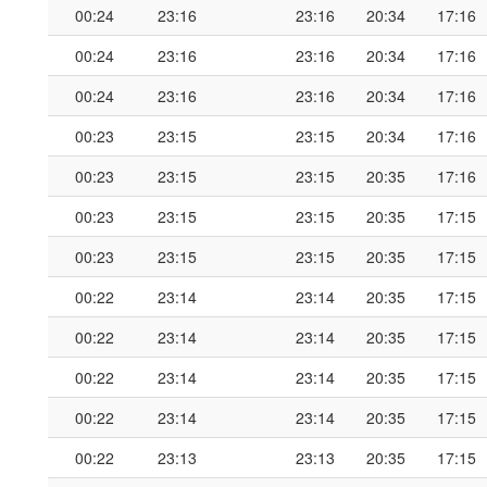
00:24
23:16
23:16
20:34
17:16
00:24
23:16
23:16
20:34
17:16
00:24
23:16
23:16
20:34
17:16
00:23
23:15
23:15
20:34
17:16
00:23
23:15
23:15
20:35
17:16
00:23
23:15
23:15
20:35
17:15
00:23
23:15
23:15
20:35
17:15
00:22
23:14
23:14
20:35
17:15
00:22
23:14
23:14
20:35
17:15
00:22
23:14
23:14
20:35
17:15
00:22
23:14
23:14
20:35
17:15
00:22
23:13
23:13
20:35
17:15