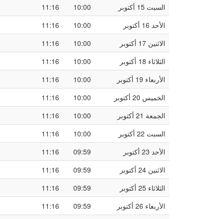
السبت 15 أكتوبر
10:00
11:16
الأحد 16 أكتوبر
10:00
11:16
الاثنين 17 أكتوبر
10:00
11:16
الثلاثاء 18 أكتوبر
10:00
11:16
الأربعاء 19 أكتوبر
10:00
11:16
الخميس 20 أكتوبر
10:00
11:16
الجمعة 21 أكتوبر
10:00
11:16
السبت 22 أكتوبر
10:00
11:16
الأحد 23 أكتوبر
09:59
11:16
الاثنين 24 أكتوبر
09:59
11:16
الثلاثاء 25 أكتوبر
09:59
11:16
الأربعاء 26 أكتوبر
09:59
11:16