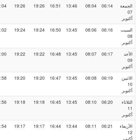
لجمعة
06:14
08:04
13:46
16:51
19:26
19:26
21:04
0
كتوبر
لسبت
06:16
08:06
13:45
16:50
19:24
19:24
21:02
0
كتوبر
لأحد
06:17
08:07
13:45
16:48
19:22
19:22
21:00
0
كتوبر
لاثنين
06:19
08:08
13:45
16:47
19:20
19:20
20:58
1
كتوبر
لثلاثاء
06:20
08:10
13:45
16:45
19:18
19:18
20:56
1
كتوبر
لأربعاء
06:21
08:11
13:44
16:44
19:17
19:17
20:54
1
كتوبر