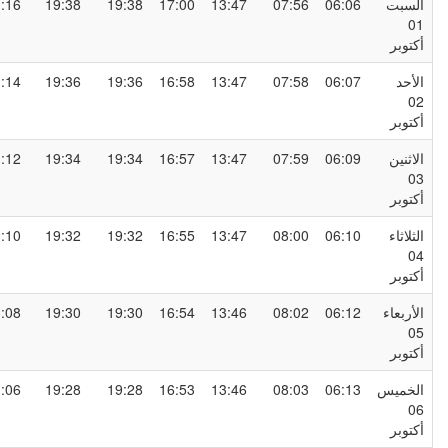
لسبت
06:06
07:56
13:47
17:00
19:38
19:38
21:16
0
كتوبر
لأحد
06:07
07:58
13:47
16:58
19:36
19:36
21:14
0
كتوبر
لاثنين
06:09
07:59
13:47
16:57
19:34
19:34
21:12
0
كتوبر
لثلاثاء
06:10
08:00
13:47
16:55
19:32
19:32
21:10
0
كتوبر
لأربعاء
06:12
08:02
13:46
16:54
19:30
19:30
21:08
0
كتوبر
لخميس
06:13
08:03
13:46
16:53
19:28
19:28
21:06
0
كتوبر