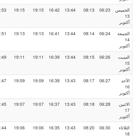
لخميس
06:23
08:13
13:44
16:42
19:15
19:15
20:53
1
كتوبر
لجمعة
06:24
08:14
13:44
16:41
19:13
19:13
20:51
1
كتوبر
لسبت
06:26
08:15
13:44
16:39
19:11
19:11
20:49
1
كتوبر
لأحد
06:27
08:17
13:43
16:38
19:09
19:09
20:47
1
كتوبر
لاثنين
06:28
08:18
13:43
16:37
19:07
19:07
20:45
1
كتوبر
لثلاثاء
06:30
08:20
13:43
16:35
19:06
19:06
20:44
1