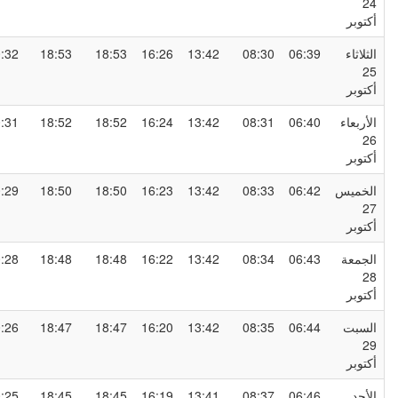
2
كتوبر
لثلاثاء
06:39
08:30
13:42
16:26
18:53
18:53
20:32
2
كتوبر
لأربعاء
06:40
08:31
13:42
16:24
18:52
18:52
20:31
2
كتوبر
لخميس
06:42
08:33
13:42
16:23
18:50
18:50
20:29
2
كتوبر
لجمعة
06:43
08:34
13:42
16:22
18:48
18:48
20:28
2
كتوبر
لسبت
06:44
08:35
13:42
16:20
18:47
18:47
20:26
2
كتوبر
لأحد
06:46
08:37
13:41
16:19
18:45
18:45
20:25