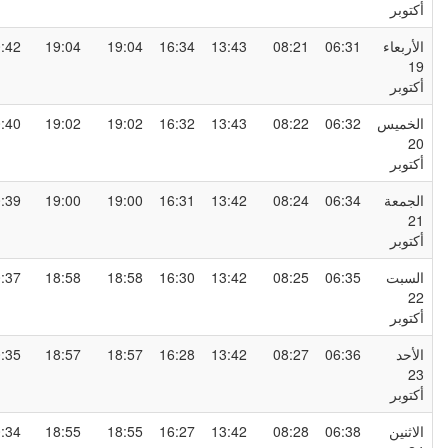
كتوبر
لأربعاء
06:31
08:21
13:43
16:34
19:04
19:04
20:42
1
كتوبر
لخميس
06:32
08:22
13:43
16:32
19:02
19:02
20:40
2
كتوبر
لجمعة
06:34
08:24
13:42
16:31
19:00
19:00
20:39
2
كتوبر
لسبت
06:35
08:25
13:42
16:30
18:58
18:58
20:37
2
كتوبر
لأحد
06:36
08:27
13:42
16:28
18:57
18:57
20:35
2
كتوبر
لاثنين
06:38
08:28
13:42
16:27
18:55
18:55
20:34