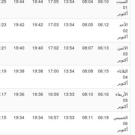
لسبت
06:10
08:04
13:54
17:05
19:44
19:44
21:25
0
كتوبر
لأحد
06:12
08:05
13:54
17:03
19:42
19:42
21:23
0
كتوبر
لاثنين
06:13
08:07
13:54
17:02
19:40
19:40
21:21
0
كتوبر
لثلاثاء
06:15
08:08
13:54
17:00
19:38
19:38
21:19
0
كتوبر
لأربعاء
06:16
08:10
13:53
16:59
19:36
19:36
21:17
0
كتوبر
لخميس
06:18
08:11
13:53
16:57
19:34
19:34
21:15
0
كتوبر