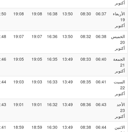
كتوبر
لأربعاء
06:37
08:30
13:50
16:38
19:08
19:08
20:50
1
كتوبر
لخميس
06:38
08:32
13:50
16:36
19:07
19:07
20:48
2
كتوبر
لجمعة
06:40
08:33
13:49
16:35
19:05
19:05
20:46
2
كتوبر
لسبت
06:41
08:35
13:49
16:33
19:03
19:03
20:44
2
كتوبر
لأحد
06:43
08:36
13:49
16:32
19:01
19:01
20:43
2
كتوبر
لاثنين
06:44
08:38
13:49
16:30
18:59
18:59
20:41