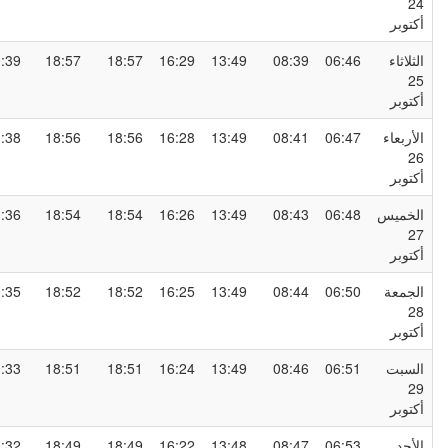
2
كتوبر
لثلاثاء
06:46
08:39
13:49
16:29
18:57
18:57
20:39
2
كتوبر
لأربعاء
06:47
08:41
13:49
16:28
18:56
18:56
20:38
2
كتوبر
لخميس
06:48
08:43
13:49
16:26
18:54
18:54
20:36
2
كتوبر
لجمعة
06:50
08:44
13:49
16:25
18:52
18:52
20:35
2
كتوبر
لسبت
06:51
08:46
13:49
16:24
18:51
18:51
20:33
2
كتوبر
لأحد
06:53
08:47
13:48
16:22
18:49
18:49
20:32