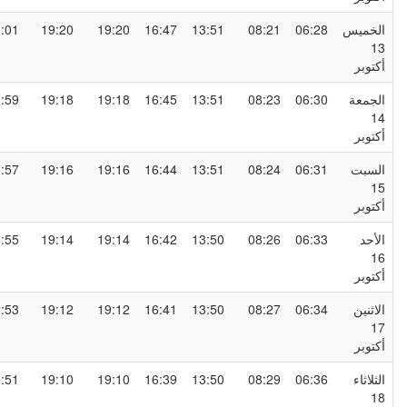
لخميس
06:28
08:21
13:51
16:47
19:20
19:20
21:01
1
كتوبر
لجمعة
06:30
08:23
13:51
16:45
19:18
19:18
20:59
1
كتوبر
لسبت
06:31
08:24
13:51
16:44
19:16
19:16
20:57
1
كتوبر
لأحد
06:33
08:26
13:50
16:42
19:14
19:14
20:55
1
كتوبر
لاثنين
06:34
08:27
13:50
16:41
19:12
19:12
20:53
1
كتوبر
لثلاثاء
06:36
08:29
13:50
16:39
19:10
19:10
20:51
1