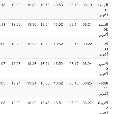
لجمعة
06:19
08:13
13:53
16:56
19:32
19:32
21:13
0
كتوبر
لسبت
06:21
08:14
13:52
16:54
19:30
19:30
21:11
0
كتوبر
لأحد
06:22
08:15
13:52
16:53
19:28
19:28
21:09
0
كتوبر
لاثنين
06:24
08:17
13:52
16:51
19:26
19:26
21:07
1
كتوبر
لثلاثاء
06:25
08:18
13:52
16:50
19:24
19:24
21:05
1
كتوبر
لأربعاء
06:27
08:20
13:51
16:48
19:22
19:22
21:03
1
كتوبر