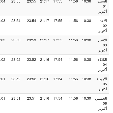
لسبت
10:38
11:56
17:55
21:17
23:55
23:55
01:04
0
كتوبر
لأحد
10:38
11:56
17:55
21:17
23:54
23:54
01:03
0
كتوبر
لاثنين
10:38
11:56
17:55
21:17
23:53
23:53
01:03
0
كتوبر
لثلاثاء
10:38
11:56
17:54
21:16
23:52
23:52
01:02
0
كتوبر
لأربعاء
10:38
11:56
17:54
21:16
23:52
23:52
01:01
0
كتوبر
لخميس
10:39
11:56
17:54
21:16
23:51
23:51
01:01
0
كتوبر