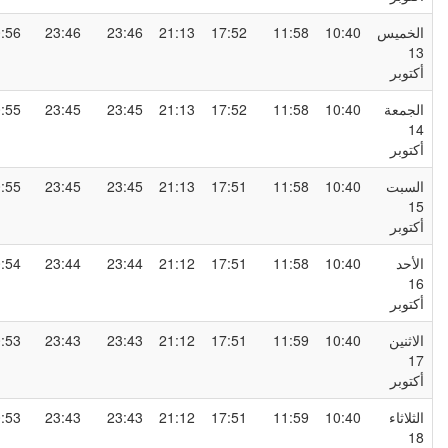
لخميس
10:40
11:58
17:52
21:13
23:46
23:46
00:56
1
كتوبر
لجمعة
10:40
11:58
17:52
21:13
23:45
23:45
00:55
1
كتوبر
لسبت
10:40
11:58
17:51
21:13
23:45
23:45
00:55
1
كتوبر
لأحد
10:40
11:58
17:51
21:12
23:44
23:44
00:54
1
كتوبر
لاثنين
10:40
11:59
17:51
21:12
23:43
23:43
00:53
1
كتوبر
لثلاثاء
10:40
11:59
17:51
21:12
23:43
23:43
00:53
1