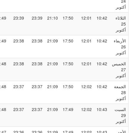
2
كتوبر
لثلاثاء
10:42
12:01
17:50
21:10
23:39
23:39
00:49
2
كتوبر
لأربعاء
10:42
12:01
17:50
21:09
23:38
23:38
00:49
2
كتوبر
لخميس
10:42
12:01
17:50
21:09
23:38
23:38
00:48
2
كتوبر
لجمعة
10:42
12:02
17:50
21:09
23:37
23:37
00:48
2
كتوبر
لسبت
10:43
12:02
17:49
21:09
23:37
23:37
00:48
2
كتوبر
لأحد
10:43
12:02
17:49
21:09
23:36
23:36
00:47