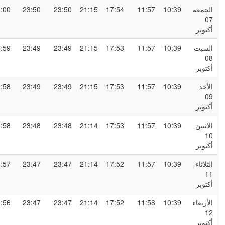
لجمعة
10:39
11:57
17:54
21:15
23:50
23:50
01:00
0
كتوبر
لسبت
10:39
11:57
17:53
21:15
23:49
23:49
00:59
0
كتوبر
لأحد
10:39
11:57
17:53
21:15
23:49
23:49
00:58
0
كتوبر
لاثنين
10:39
11:57
17:53
21:14
23:48
23:48
00:58
1
كتوبر
لثلاثاء
10:39
11:57
17:52
21:14
23:47
23:47
00:57
1
كتوبر
لأربعاء
10:39
11:58
17:52
21:14
23:47
23:47
00:56
1
كتوبر