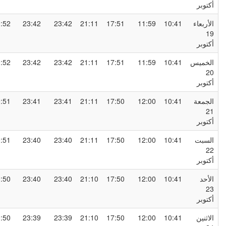
كتوبر
لأربعاء
10:41
11:59
17:51
21:11
23:42
23:42
00:52
1
كتوبر
لخميس
10:41
11:59
17:51
21:11
23:42
23:42
00:52
2
كتوبر
لجمعة
10:41
12:00
17:50
21:11
23:41
23:41
00:51
2
كتوبر
لسبت
10:41
12:00
17:50
21:11
23:40
23:40
00:51
2
كتوبر
لأحد
10:41
12:00
17:50
21:10
23:40
23:40
00:50
2
كتوبر
لاثنين
10:41
12:00
17:50
21:10
23:39
23:39
00:50