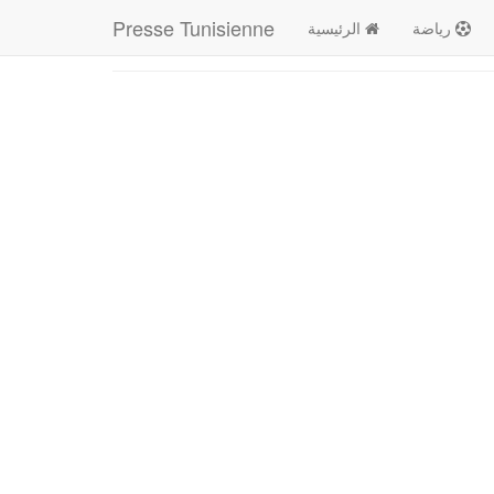
Presse Tunisienne
رياضة
الرئيسية