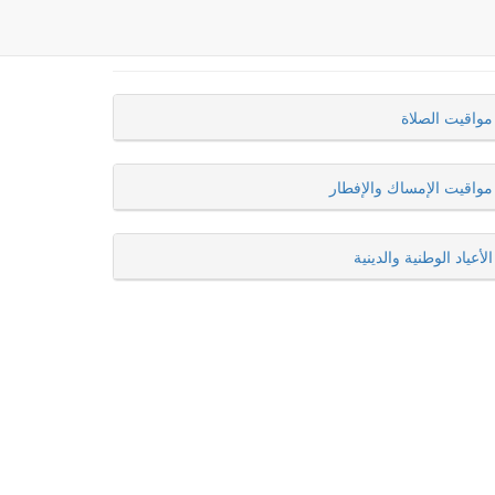
مواقيت الصلاة
مواقيت الإمساك والإفطار
الأعياد الوطنية والدينية