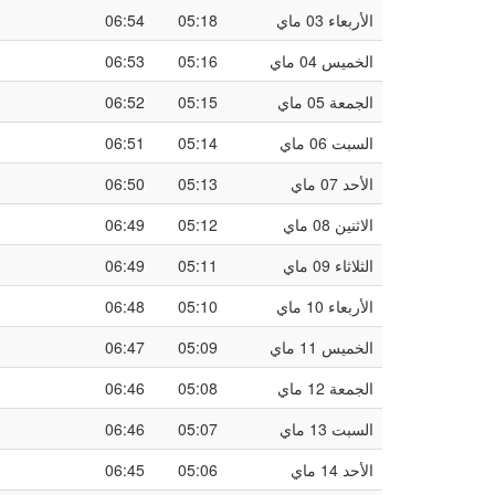
الأربعاء 03 ماي
05:18
06:54
الخميس 04 ماي
05:16
06:53
الجمعة 05 ماي
05:15
06:52
السبت 06 ماي
05:14
06:51
الأحد 07 ماي
05:13
06:50
الاثنين 08 ماي
05:12
06:49
الثلاثاء 09 ماي
05:11
06:49
الأربعاء 10 ماي
05:10
06:48
الخميس 11 ماي
05:09
06:47
الجمعة 12 ماي
05:08
06:46
السبت 13 ماي
05:07
06:46
الأحد 14 ماي
05:06
06:45