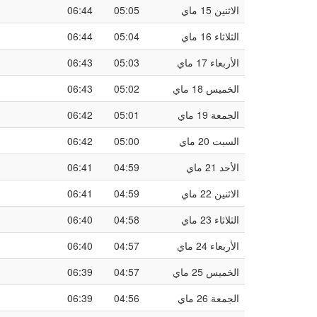
الاثنين 15 ماي
05:05
06:44
الثلاثاء 16 ماي
05:04
06:44
الأربعاء 17 ماي
05:03
06:43
الخميس 18 ماي
05:02
06:43
الجمعة 19 ماي
05:01
06:42
السبت 20 ماي
05:00
06:42
الأحد 21 ماي
04:59
06:41
الاثنين 22 ماي
04:59
06:41
الثلاثاء 23 ماي
04:58
06:40
الأربعاء 24 ماي
04:57
06:40
الخميس 25 ماي
04:57
06:39
الجمعة 26 ماي
04:56
06:39