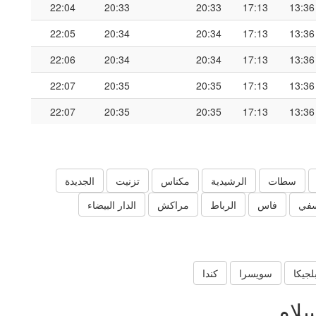
22:04
20:33
20:33
17:13
13:36
22:05
20:34
20:34
17:13
13:36
22:06
20:34
20:34
17:13
13:36
22:07
20:35
20:35
17:13
13:36
22:07
20:35
20:35
17:13
13:36
سطات
الرشيدية
مكناس
تزنيت
الجديدة
في
فاس
الرباط
مراكش
الدار البيضاء
لجيكا
سويسرا
كندا
سلام