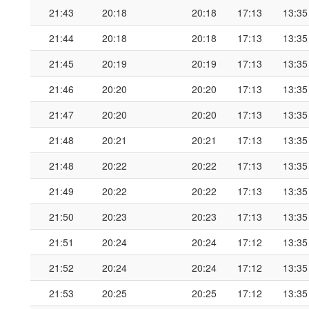
21:43
20:18
20:18
17:13
13:35
21:44
20:18
20:18
17:13
13:35
21:45
20:19
20:19
17:13
13:35
21:46
20:20
20:20
17:13
13:35
21:47
20:20
20:20
17:13
13:35
21:48
20:21
20:21
17:13
13:35
21:48
20:22
20:22
17:13
13:35
21:49
20:22
20:22
17:13
13:35
21:50
20:23
20:23
17:13
13:35
21:51
20:24
20:24
17:12
13:35
21:52
20:24
20:24
17:12
13:35
21:53
20:25
20:25
17:12
13:35