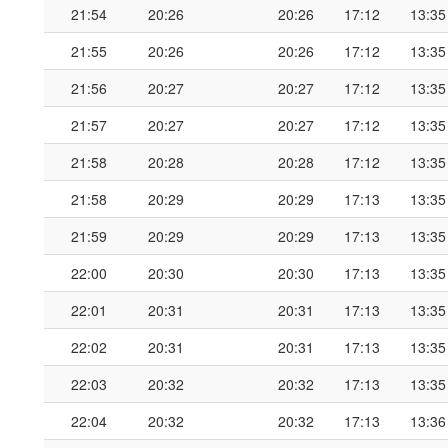
21:54
20:26
20:26
17:12
13:35
21:55
20:26
20:26
17:12
13:35
21:56
20:27
20:27
17:12
13:35
21:57
20:27
20:27
17:12
13:35
21:58
20:28
20:28
17:12
13:35
21:58
20:29
20:29
17:13
13:35
21:59
20:29
20:29
17:13
13:35
22:00
20:30
20:30
17:13
13:35
22:01
20:31
20:31
17:13
13:35
22:02
20:31
20:31
17:13
13:35
22:03
20:32
20:32
17:13
13:35
22:04
20:32
20:32
17:13
13:36