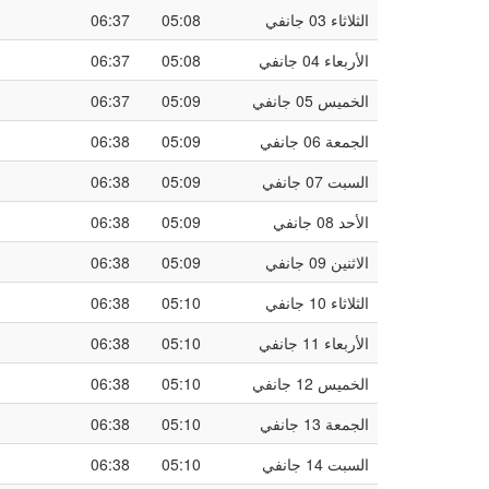
الثلاثاء 03 جانفي
05:08
06:37
الأربعاء 04 جانفي
05:08
06:37
الخميس 05 جانفي
05:09
06:37
الجمعة 06 جانفي
05:09
06:38
السبت 07 جانفي
05:09
06:38
الأحد 08 جانفي
05:09
06:38
الاثنين 09 جانفي
05:09
06:38
الثلاثاء 10 جانفي
05:10
06:38
الأربعاء 11 جانفي
05:10
06:38
الخميس 12 جانفي
05:10
06:38
الجمعة 13 جانفي
05:10
06:38
السبت 14 جانفي
05:10
06:38