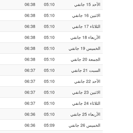
الأحد 15 جانفي
05:10
06:38
الاثنين 16 جانفي
05:10
06:38
الثلاثاء 17 جانفي
05:10
06:38
الأربعاء 18 جانفي
05:10
06:38
الخميس 19 جانفي
05:10
06:38
الجمعة 20 جانفي
05:10
06:38
السبت 21 جانفي
05:10
06:37
الأحد 22 جانفي
05:10
06:37
الاثنين 23 جانفي
05:10
06:37
الثلاثاء 24 جانفي
05:10
06:37
الأربعاء 25 جانفي
05:10
06:36
الخميس 26 جانفي
05:09
06:36