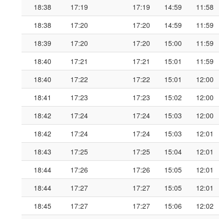
18:38
17:19
17:19
14:59
11:58
18:38
17:20
17:20
14:59
11:59
18:39
17:20
17:20
15:00
11:59
18:40
17:21
17:21
15:01
11:59
18:40
17:22
17:22
15:01
12:00
18:41
17:23
17:23
15:02
12:00
18:42
17:24
17:24
15:03
12:00
18:42
17:24
17:24
15:03
12:01
18:43
17:25
17:25
15:04
12:01
18:44
17:26
17:26
15:05
12:01
18:44
17:27
17:27
15:05
12:01
18:45
17:27
17:27
15:06
12:02