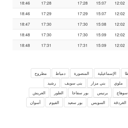
18:46
17:28
17:28
15:07
12:02
18:46
17:29
17:29
15:07
12:02
18:47
17:30
17:30
15:08
12:02
18:48
17:30
17:30
15:09
12:02
18:48
17:31
17:31
15:09
12:02
ا
الإسماعيلية
المنصورة
دمياط
مطروح
ملوي
بني مزار
بنى سويف
رشيد
سوهاج
برنيس
بور سفاجا
الطور
العريش
الغردقة
السويس
بور سعيد
الفيوم
أسوان