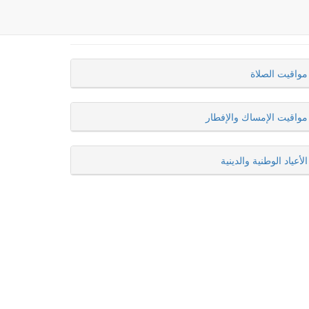
مواقيت الصلاة
مواقيت الإمساك والإفطار
الأعياد الوطنية والدينية