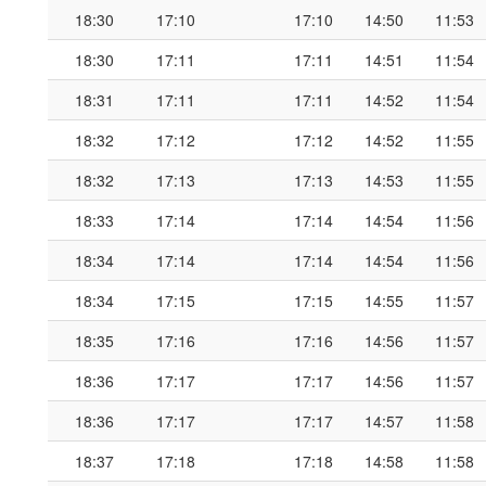
18:30
17:10
17:10
14:50
11:53
18:30
17:11
17:11
14:51
11:54
18:31
17:11
17:11
14:52
11:54
18:32
17:12
17:12
14:52
11:55
18:32
17:13
17:13
14:53
11:55
18:33
17:14
17:14
14:54
11:56
18:34
17:14
17:14
14:54
11:56
18:34
17:15
17:15
14:55
11:57
18:35
17:16
17:16
14:56
11:57
18:36
17:17
17:17
14:56
11:57
18:36
17:17
17:17
14:57
11:58
18:37
17:18
17:18
14:58
11:58