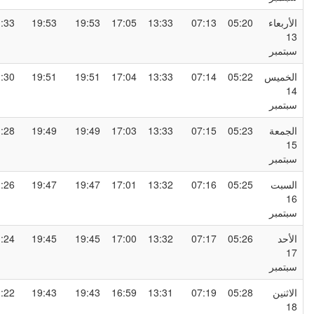
لأربعاء
05:20
07:13
13:33
17:05
19:53
19:53
21:33
1
بتمبر
لخميس
05:22
07:14
13:33
17:04
19:51
19:51
21:30
1
بتمبر
لجمعة
05:23
07:15
13:33
17:03
19:49
19:49
21:28
1
بتمبر
لسبت
05:25
07:16
13:32
17:01
19:47
19:47
21:26
1
بتمبر
لأحد
05:26
07:17
13:32
17:00
19:45
19:45
21:24
1
بتمبر
لاثنين
05:28
07:19
13:31
16:59
19:43
19:43
21:22
1