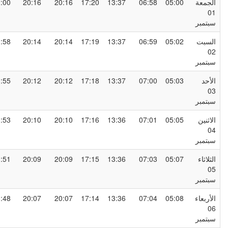
لجمعة
05:00
06:58
13:37
17:20
20:16
20:16
22:00
0
بتمبر
لسبت
05:02
06:59
13:37
17:19
20:14
20:14
21:58
0
بتمبر
لأحد
05:03
07:00
13:37
17:18
20:12
20:12
21:55
0
بتمبر
لاثنين
05:05
07:01
13:36
17:16
20:10
20:10
21:53
0
بتمبر
لثلاثاء
05:07
07:03
13:36
17:15
20:09
20:09
21:51
0
بتمبر
لأربعاء
05:08
07:04
13:36
17:14
20:07
20:07
21:48
0
بتمبر