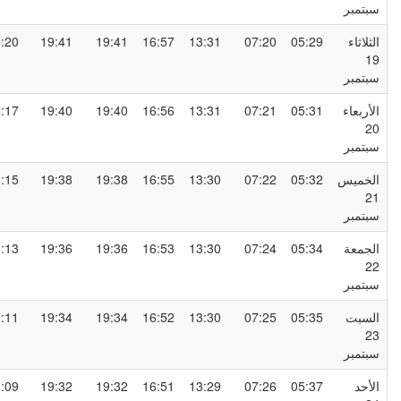
بتمبر
لثلاثاء
05:29
07:20
13:31
16:57
19:41
19:41
21:20
1
بتمبر
لأربعاء
05:31
07:21
13:31
16:56
19:40
19:40
21:17
2
بتمبر
لخميس
05:32
07:22
13:30
16:55
19:38
19:38
21:15
2
بتمبر
لجمعة
05:34
07:24
13:30
16:53
19:36
19:36
21:13
2
بتمبر
لسبت
05:35
07:25
13:30
16:52
19:34
19:34
21:11
2
بتمبر
لأحد
05:37
07:26
13:29
16:51
19:32
19:32
21:09