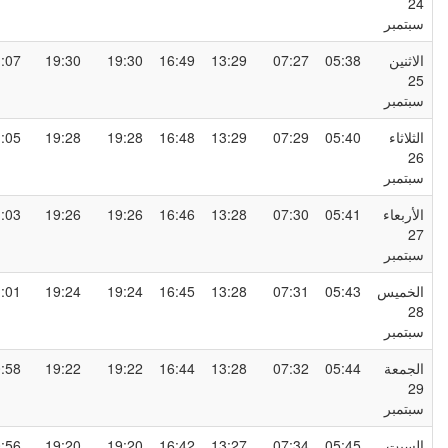
2
بتمبر
لاثنين
05:38
07:27
13:29
16:49
19:30
19:30
21:07
2
بتمبر
لثلاثاء
05:40
07:29
13:29
16:48
19:28
19:28
21:05
2
بتمبر
لأربعاء
05:41
07:30
13:28
16:46
19:26
19:26
21:03
2
بتمبر
لخميس
05:43
07:31
13:28
16:45
19:24
19:24
21:01
2
بتمبر
لجمعة
05:44
07:32
13:28
16:44
19:22
19:22
20:58
2
بتمبر
لسبت
05:45
07:34
13:27
16:42
19:20
19:20
20:56