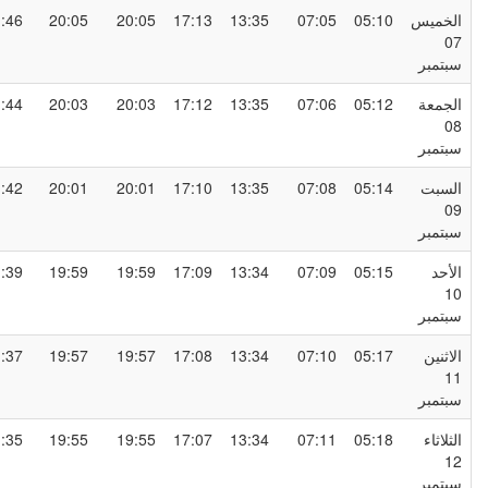
لخميس
05:10
07:05
13:35
17:13
20:05
20:05
21:46
0
بتمبر
لجمعة
05:12
07:06
13:35
17:12
20:03
20:03
21:44
0
بتمبر
لسبت
05:14
07:08
13:35
17:10
20:01
20:01
21:42
0
بتمبر
لأحد
05:15
07:09
13:34
17:09
19:59
19:59
21:39
1
بتمبر
لاثنين
05:17
07:10
13:34
17:08
19:57
19:57
21:37
1
بتمبر
لثلاثاء
05:18
07:11
13:34
17:07
19:55
19:55
21:35
1
بتمبر