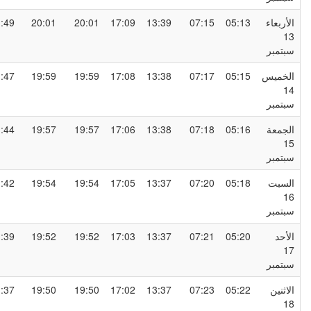
لأربعاء
05:13
07:15
13:39
17:09
20:01
20:01
21:49
1
بتمبر
لخميس
05:15
07:17
13:38
17:08
19:59
19:59
21:47
1
بتمبر
لجمعة
05:16
07:18
13:38
17:06
19:57
19:57
21:44
1
بتمبر
لسبت
05:18
07:20
13:37
17:05
19:54
19:54
21:42
1
بتمبر
لأحد
05:20
07:21
13:37
17:03
19:52
19:52
21:39
1
بتمبر
لاثنين
05:22
07:23
13:37
17:02
19:50
19:50
21:37
1