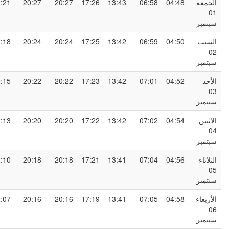
لجمعة
04:48
06:58
13:43
17:26
20:27
20:27
22:21
0
بتمبر
لسبت
04:50
06:59
13:42
17:25
20:24
20:24
22:18
0
بتمبر
لأحد
04:52
07:01
13:42
17:23
20:22
20:22
22:15
0
بتمبر
لاثنين
04:54
07:02
13:42
17:22
20:20
20:20
22:13
0
بتمبر
لثلاثاء
04:56
07:04
13:41
17:21
20:18
20:18
22:10
0
بتمبر
لأربعاء
04:58
07:05
13:41
17:19
20:16
20:16
22:07
0
بتمبر