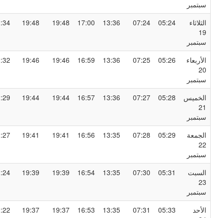
بتمبر
لثلاثاء
05:24
07:24
13:36
17:00
19:48
19:48
21:34
1
بتمبر
لأربعاء
05:26
07:25
13:36
16:59
19:46
19:46
21:32
2
بتمبر
لخميس
05:28
07:27
13:36
16:57
19:44
19:44
21:29
2
بتمبر
لجمعة
05:29
07:28
13:35
16:56
19:41
19:41
21:27
2
بتمبر
لسبت
05:31
07:30
13:35
16:54
19:39
19:39
21:24
2
بتمبر
لأحد
05:33
07:31
13:35
16:53
19:37
19:37
21:22