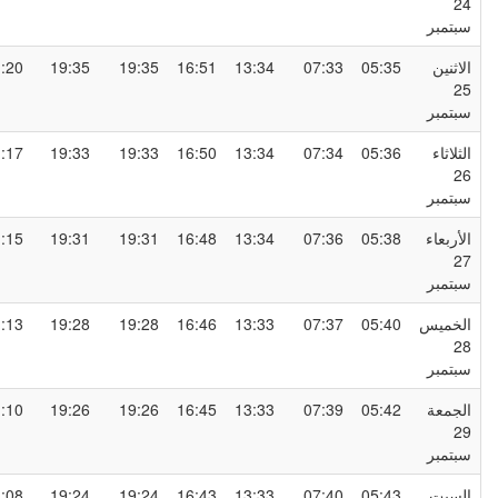
2
بتمبر
لاثنين
05:35
07:33
13:34
16:51
19:35
19:35
21:20
2
بتمبر
لثلاثاء
05:36
07:34
13:34
16:50
19:33
19:33
21:17
2
بتمبر
لأربعاء
05:38
07:36
13:34
16:48
19:31
19:31
21:15
2
بتمبر
لخميس
05:40
07:37
13:33
16:46
19:28
19:28
21:13
2
بتمبر
لجمعة
05:42
07:39
13:33
16:45
19:26
19:26
21:10
2
بتمبر
لسبت
05:43
07:40
13:33
16:43
19:24
19:24
21:08