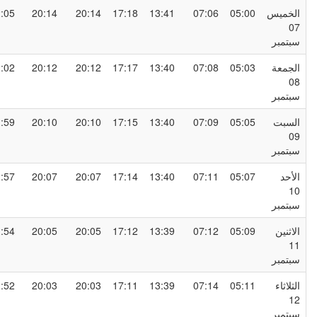
لخميس
05:00
07:06
13:41
17:18
20:14
20:14
22:05
0
بتمبر
لجمعة
05:03
07:08
13:40
17:17
20:12
20:12
22:02
0
بتمبر
لسبت
05:05
07:09
13:40
17:15
20:10
20:10
21:59
0
بتمبر
لأحد
05:07
07:11
13:40
17:14
20:07
20:07
21:57
1
بتمبر
لاثنين
05:09
07:12
13:39
17:12
20:05
20:05
21:54
1
بتمبر
لثلاثاء
05:11
07:14
13:39
17:11
20:03
20:03
21:52
1
بتمبر