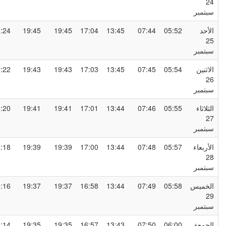
2
بتمبر
لأحد
05:52
07:44
13:45
17:04
19:45
19:45
21:24
2
بتمبر
لاثنين
05:54
07:45
13:45
17:03
19:43
19:43
21:22
2
بتمبر
لثلاثاء
05:55
07:46
13:44
17:01
19:41
19:41
21:20
2
بتمبر
لأربعاء
05:57
07:48
13:44
17:00
19:39
19:39
21:18
2
بتمبر
لخميس
05:58
07:49
13:44
16:58
19:37
19:37
21:16
2
بتمبر
لجمعة
06:00
07:50
13:43
16:57
19:35
19:35
21:14