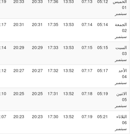
لخميس
05:12
07:13
13:53
17:36
20:33
20:33
22:19
0
بتمبر
لجمعة
05:14
07:14
13:53
17:35
20:31
20:31
22:17
0
بتمبر
لسبت
05:15
07:15
13:53
17:33
20:29
20:29
22:14
0
بتمبر
لأحد
05:17
07:17
13:52
17:32
20:27
20:27
22:12
0
بتمبر
لاثنين
05:19
07:18
13:52
17:31
20:25
20:25
22:10
0
بتمبر
لثلاثاء
05:21
07:19
13:52
17:30
20:23
20:23
22:07
0
بتمبر