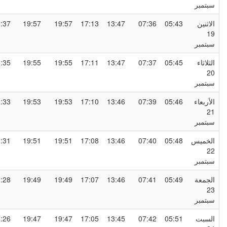
بتمبر
لاثنين
05:43
07:36
13:47
17:13
19:57
19:57
21:37
1
بتمبر
لثلاثاء
05:45
07:37
13:47
17:11
19:55
19:55
21:35
2
بتمبر
لأربعاء
05:46
07:39
13:46
17:10
19:53
19:53
21:33
2
بتمبر
لخميس
05:48
07:40
13:46
17:08
19:51
19:51
21:31
2
بتمبر
لجمعة
05:49
07:41
13:46
17:07
19:49
19:49
21:28
2
بتمبر
لسبت
05:51
07:42
13:45
17:05
19:47
19:47
21:26