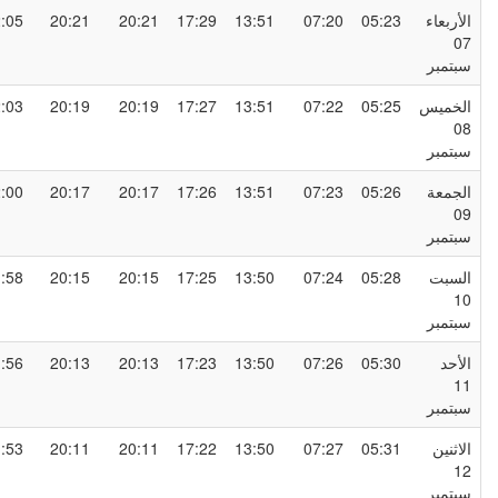
لأربعاء
05:23
07:20
13:51
17:29
20:21
20:21
22:05
0
بتمبر
لخميس
05:25
07:22
13:51
17:27
20:19
20:19
22:03
0
بتمبر
لجمعة
05:26
07:23
13:51
17:26
20:17
20:17
22:00
0
بتمبر
لسبت
05:28
07:24
13:50
17:25
20:15
20:15
21:58
1
بتمبر
لأحد
05:30
07:26
13:50
17:23
20:13
20:13
21:56
1
بتمبر
لاثنين
05:31
07:27
13:50
17:22
20:11
20:11
21:53
1
بتمبر