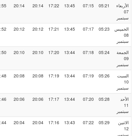
لأربعاء
05:21
07:15
13:45
17:22
20:14
20:14
21:55
0
بتمبر
لخميس
05:23
07:17
13:45
17:21
20:12
20:12
21:52
0
بتمبر
لجمعة
05:24
07:18
13:44
17:20
20:10
20:10
21:50
0
بتمبر
لسبت
05:26
07:19
13:44
17:19
20:08
20:08
21:48
1
بتمبر
لأحد
05:28
07:20
13:44
17:17
20:06
20:06
21:46
1
بتمبر
لاثنين
05:29
07:22
13:43
17:16
20:04
20:04
21:44
1
بتمبر