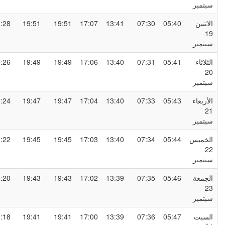
بتمبر
لاثنين
05:40
07:30
13:41
17:07
19:51
19:51
21:28
1
بتمبر
لثلاثاء
05:41
07:31
13:40
17:06
19:49
19:49
21:26
2
بتمبر
لأربعاء
05:43
07:33
13:40
17:04
19:47
19:47
21:24
2
بتمبر
لخميس
05:44
07:34
13:40
17:03
19:45
19:45
21:22
2
بتمبر
لجمعة
05:46
07:35
13:39
17:02
19:43
19:43
21:20
2
بتمبر
لسبت
05:47
07:36
13:39
17:00
19:41
19:41
21:18