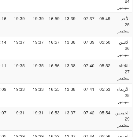
2
بتمبر
لأحد
05:49
07:37
13:39
16:59
19:39
19:39
21:16
2
بتمبر
لاثنين
05:50
07:39
13:38
16:57
19:37
19:37
21:14
2
بتمبر
لثلاثاء
05:52
07:40
13:38
16:56
19:35
19:35
21:11
2
بتمبر
لأربعاء
05:53
07:41
13:38
16:55
19:33
19:33
21:09
2
بتمبر
لخميس
05:54
07:42
13:37
16:53
19:31
19:31
21:07
2
بتمبر
لجمعة
05:56
07:44
13:37
16:52
19:29
19:29
21:05