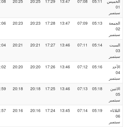
لخميس
05:11
07:08
13:47
17:29
20:25
20:25
22:08
0
بتمبر
لجمعة
05:13
07:09
13:47
17:28
20:23
20:23
22:06
0
بتمبر
لسبت
05:14
07:11
13:46
17:27
20:21
20:21
22:04
0
بتمبر
لأحد
05:16
07:12
13:46
17:26
20:20
20:20
22:02
0
بتمبر
لاثنين
05:18
07:13
13:46
17:25
20:18
20:18
21:59
0
بتمبر
لثلاثاء
05:19
07:14
13:45
17:24
20:16
20:16
21:57
0
بتمبر