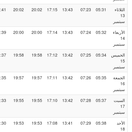
لثلاثاء
05:31
07:23
13:43
17:15
20:02
20:02
21:41
1
بتمبر
لأربعاء
05:32
07:24
13:43
17:14
20:00
20:00
21:39
1
بتمبر
لخميس
05:34
07:25
13:42
17:12
19:58
19:58
21:37
1
بتمبر
لجمعة
05:35
07:26
13:42
17:11
19:57
19:57
21:35
1
بتمبر
لسبت
05:37
07:28
13:42
17:10
19:55
19:55
21:33
1
بتمبر
لأحد
05:38
07:29
13:41
17:08
19:53
19:53
21:30
1