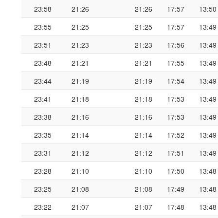
23:58
21:26
21:26
17:57
13:50
23:55
21:25
21:25
17:57
13:49
23:51
21:23
21:23
17:56
13:49
23:48
21:21
21:21
17:55
13:49
23:44
21:19
21:19
17:54
13:49
23:41
21:18
21:18
17:53
13:49
23:38
21:16
21:16
17:53
13:49
23:35
21:14
21:14
17:52
13:49
23:31
21:12
21:12
17:51
13:49
23:28
21:10
21:10
17:50
13:48
23:25
21:08
21:08
17:49
13:48
23:22
21:07
21:07
17:48
13:48