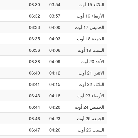
الثلاثاء 15 أوت
03:54
06:30
الأربعاء 16 أوت
03:57
06:32
الخميس 17 أوت
04:00
06:33
الجمعة 18 أوت
04:03
06:35
السبت 19 أوت
04:06
06:36
الأحد 20 أوت
04:09
06:38
الاثنين 21 أوت
04:12
06:40
الثلاثاء 22 أوت
04:15
06:41
الأربعاء 23 أوت
04:18
06:43
الخميس 24 أوت
04:20
06:44
الجمعة 25 أوت
04:23
06:46
السبت 26 أوت
04:26
06:47