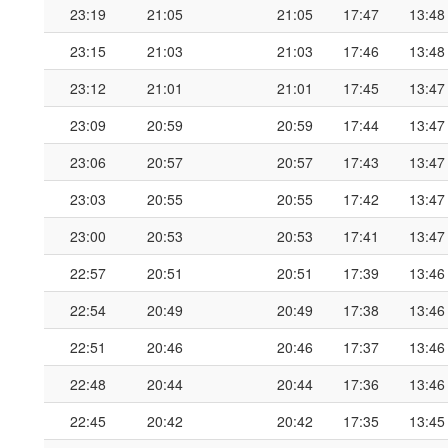
23:19
21:05
21:05
17:47
13:48
23:15
21:03
21:03
17:46
13:48
23:12
21:01
21:01
17:45
13:47
23:09
20:59
20:59
17:44
13:47
23:06
20:57
20:57
17:43
13:47
23:03
20:55
20:55
17:42
13:47
23:00
20:53
20:53
17:41
13:47
22:57
20:51
20:51
17:39
13:46
22:54
20:49
20:49
17:38
13:46
22:51
20:46
20:46
17:37
13:46
22:48
20:44
20:44
17:36
13:46
22:45
20:42
20:42
17:35
13:45