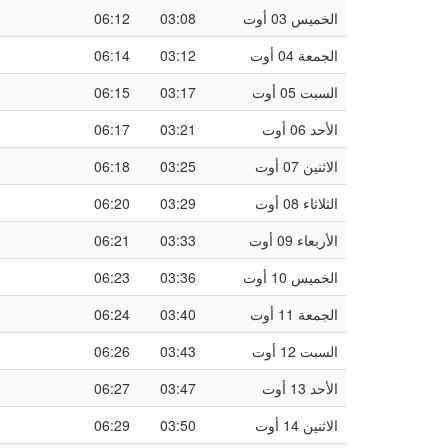
الخميس 03 أوت
03:08
06:12
الجمعة 04 أوت
03:12
06:14
السبت 05 أوت
03:17
06:15
الأحد 06 أوت
03:21
06:17
الاثنين 07 أوت
03:25
06:18
الثلاثاء 08 أوت
03:29
06:20
الأربعاء 09 أوت
03:33
06:21
الخميس 10 أوت
03:36
06:23
الجمعة 11 أوت
03:40
06:24
السبت 12 أوت
03:43
06:26
الأحد 13 أوت
03:47
06:27
الاثنين 14 أوت
03:50
06:29