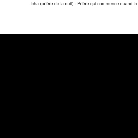
Icha (prière de la nuit) : Prière qui commence quand la 