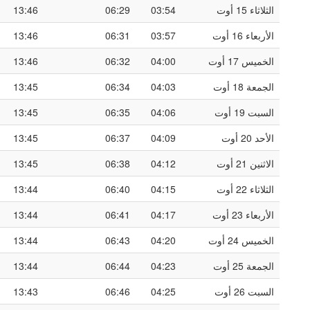
الثلاثاء 15 أوت
03:54
06:29
13:46
الأربعاء 16 أوت
03:57
06:31
13:46
الخميس 17 أوت
04:00
06:32
13:46
الجمعة 18 أوت
04:03
06:34
13:45
السبت 19 أوت
04:06
06:35
13:45
الأحد 20 أوت
04:09
06:37
13:45
الاثنين 21 أوت
04:12
06:38
13:45
الثلاثاء 22 أوت
04:15
06:40
13:44
الأربعاء 23 أوت
04:17
06:41
13:44
الخميس 24 أوت
04:20
06:43
13:44
الجمعة 25 أوت
04:23
06:44
13:44
السبت 26 أوت
04:25
06:46
13:43