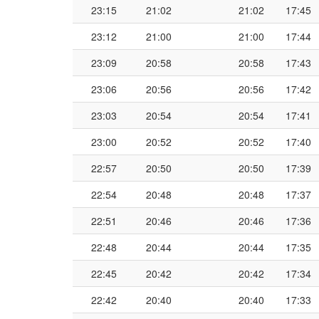
23:15
21:02
21:02
17:45
23:12
21:00
21:00
17:44
23:09
20:58
20:58
17:43
23:06
20:56
20:56
17:42
23:03
20:54
20:54
17:41
23:00
20:52
20:52
17:40
22:57
20:50
20:50
17:39
22:54
20:48
20:48
17:37
22:51
20:46
20:46
17:36
22:48
20:44
20:44
17:35
22:45
20:42
20:42
17:34
22:42
20:40
20:40
17:33