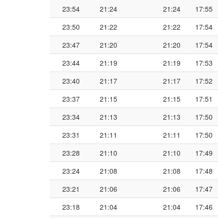
23:54
21:24
21:24
17:55
23:50
21:22
21:22
17:54
23:47
21:20
21:20
17:54
23:44
21:19
21:19
17:53
23:40
21:17
21:17
17:52
23:37
21:15
21:15
17:51
23:34
21:13
21:13
17:50
23:31
21:11
21:11
17:50
23:28
21:10
21:10
17:49
23:24
21:08
21:08
17:48
23:21
21:06
21:06
17:47
23:18
21:04
21:04
17:46