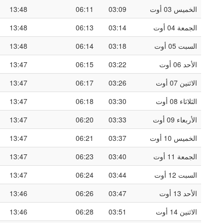
الخميس 03 أوت
03:09
06:11
13:48
الجمعة 04 أوت
03:14
06:13
13:48
السبت 05 أوت
03:18
06:14
13:48
الأحد 06 أوت
03:22
06:15
13:47
الاثنين 07 أوت
03:26
06:17
13:47
الثلاثاء 08 أوت
03:30
06:18
13:47
الأربعاء 09 أوت
03:33
06:20
13:47
الخميس 10 أوت
03:37
06:21
13:47
الجمعة 11 أوت
03:40
06:23
13:47
السبت 12 أوت
03:44
06:24
13:47
الأحد 13 أوت
03:47
06:26
13:46
الاثنين 14 أوت
03:51
06:28
13:46