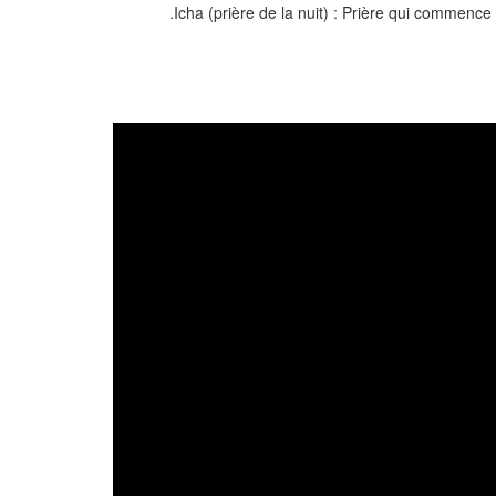
Icha (prière de la nuit) : Prière qui commence 