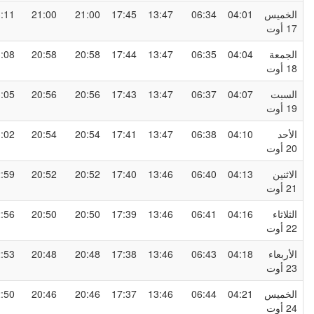
لخميس
04:01
06:34
13:47
17:45
21:00
21:00
23:11
1 أوت
لجمعة
04:04
06:35
13:47
17:44
20:58
20:58
23:08
1 أوت
لسبت
04:07
06:37
13:47
17:43
20:56
20:56
23:05
1 أوت
لأحد
04:10
06:38
13:47
17:41
20:54
20:54
23:02
2 أوت
لاثنين
04:13
06:40
13:46
17:40
20:52
20:52
22:59
2 أوت
لثلاثاء
04:16
06:41
13:46
17:39
20:50
20:50
22:56
2 أوت
لأربعاء
04:18
06:43
13:46
17:38
20:48
20:48
22:53
2 أوت
لخميس
04:21
06:44
13:46
17:37
20:46
20:46
22:50
2 أوت