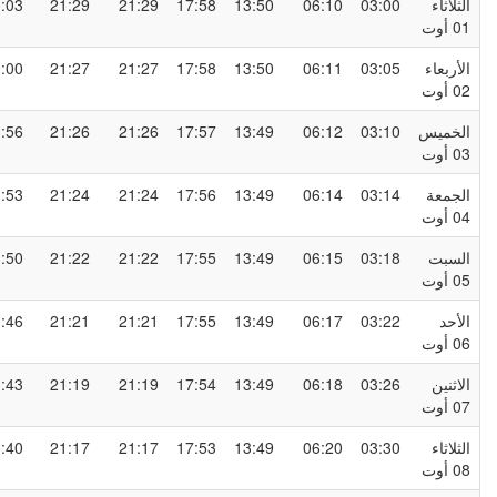
لثلاثاء
03:00
06:10
13:50
17:58
21:29
21:29
00:03
0 أوت
لأربعاء
03:05
06:11
13:50
17:58
21:27
21:27
00:00
0 أوت
لخميس
03:10
06:12
13:49
17:57
21:26
21:26
23:56
0 أوت
لجمعة
03:14
06:14
13:49
17:56
21:24
21:24
23:53
0 أوت
لسبت
03:18
06:15
13:49
17:55
21:22
21:22
23:50
0 أوت
لأحد
03:22
06:17
13:49
17:55
21:21
21:21
23:46
0 أوت
لاثنين
03:26
06:18
13:49
17:54
21:19
21:19
23:43
0 أوت
لثلاثاء
03:30
06:20
13:49
17:53
21:17
21:17
23:40
0 أوت