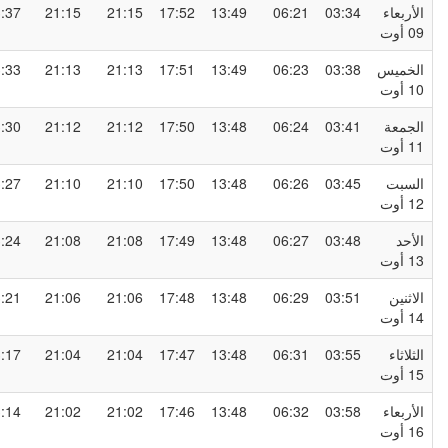
لأربعاء
03:34
06:21
13:49
17:52
21:15
21:15
23:37
0 أوت
لخميس
03:38
06:23
13:49
17:51
21:13
21:13
23:33
1 أوت
لجمعة
03:41
06:24
13:48
17:50
21:12
21:12
23:30
1 أوت
لسبت
03:45
06:26
13:48
17:50
21:10
21:10
23:27
1 أوت
لأحد
03:48
06:27
13:48
17:49
21:08
21:08
23:24
1 أوت
لاثنين
03:51
06:29
13:48
17:48
21:06
21:06
23:21
1 أوت
لثلاثاء
03:55
06:31
13:48
17:47
21:04
21:04
23:17
1 أوت
لأربعاء
03:58
06:32
13:48
17:46
21:02
21:02
23:14
1 أوت