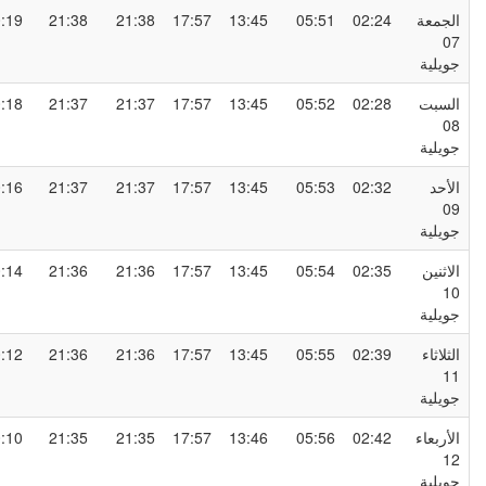
لجمعة
02:24
05:51
13:45
17:57
21:38
21:38
00:19
0
ويلية
لسبت
02:28
05:52
13:45
17:57
21:37
21:37
00:18
0
ويلية
لأحد
02:32
05:53
13:45
17:57
21:37
21:37
00:16
0
ويلية
لاثنين
02:35
05:54
13:45
17:57
21:36
21:36
00:14
1
ويلية
لثلاثاء
02:39
05:55
13:45
17:57
21:36
21:36
00:12
1
ويلية
لأربعاء
02:42
05:56
13:46
17:57
21:35
21:35
00:10
1
ويلية