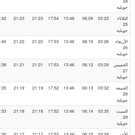
2
ويلية
لثلاثاء
03:23
06:09
13:46
17:54
21:23
21:23
23:42
2
ويلية
لأربعاء
03:26
06:10
13:46
17:53
21:22
21:22
23:40
2
ويلية
لخميس
03:29
06:12
13:46
17:53
21:21
21:21
23:38
2
ويلية
لجمعة
03:32
06:13
13:46
17:52
21:19
21:19
23:35
2
ويلية
لسبت
03:35
06:14
13:46
17:52
21:18
21:18
23:33
2
ويلية
لأحد
03:38
06:15
13:46
17:52
21:17
21:17
23:30