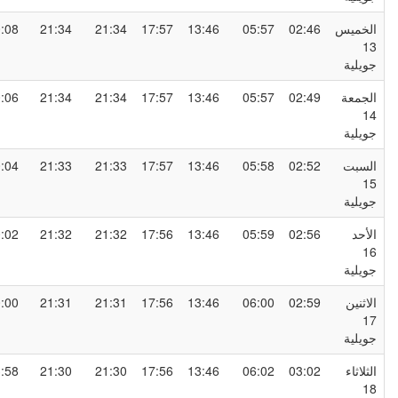
لخميس
02:46
05:57
13:46
17:57
21:34
21:34
00:08
1
ويلية
لجمعة
02:49
05:57
13:46
17:57
21:34
21:34
00:06
1
ويلية
لسبت
02:52
05:58
13:46
17:57
21:33
21:33
00:04
1
ويلية
لأحد
02:56
05:59
13:46
17:56
21:32
21:32
00:02
1
ويلية
لاثنين
02:59
06:00
13:46
17:56
21:31
21:31
00:00
1
ويلية
لثلاثاء
03:02
06:02
13:46
17:56
21:30
21:30
23:58
1