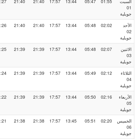
لسبت
01:55
05:47
13:44
17:57
21:40
21:40
00:27
0
ويلية
لأحد
02:02
05:48
13:44
17:57
21:40
21:40
00:26
0
ويلية
لاثنين
02:07
05:48
13:44
17:57
21:39
21:39
00:25
0
ويلية
لثلاثاء
02:12
05:49
13:44
17:57
21:39
21:39
00:24
0
ويلية
لأربعاء
02:16
05:50
13:44
17:57
21:39
21:39
00:22
0
ويلية
لخميس
02:20
05:51
13:45
17:57
21:38
21:38
00:21
0
ويلية