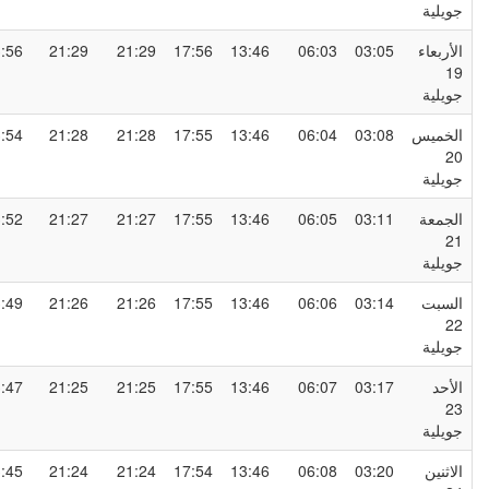
ويلية
لأربعاء
03:05
06:03
13:46
17:56
21:29
21:29
23:56
1
ويلية
لخميس
03:08
06:04
13:46
17:55
21:28
21:28
23:54
2
ويلية
لجمعة
03:11
06:05
13:46
17:55
21:27
21:27
23:52
2
ويلية
لسبت
03:14
06:06
13:46
17:55
21:26
21:26
23:49
2
ويلية
لأحد
03:17
06:07
13:46
17:55
21:25
21:25
23:47
2
ويلية
لاثنين
03:20
06:08
13:46
17:54
21:24
21:24
23:45