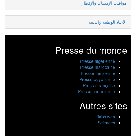
مواقيت الإمساك والإفطار
الأعياد الوطنية والدينية
Presse du monde
Presse algérienne
Presse marocaine
Presse tunisienne
Presse egyptienne
Presse française
Presse canadienne
Autres sites
Babalweb
Sciences