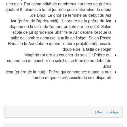
méridien. Par commodité de nombreux horaires de prières
ajoutent 5 minutes à la mi-journée pour déterminer le début
de Dhor. Le dhor se termine au début du Asr.
Asr (prière de l’après-midi) : L’horaire de la prière du Asr
dépend de la taille de l’ombre projeté par un objet. Selon
l’école de jurisprudence Shâfiite le Asr débute lorsque la
taille de l’ombre dépasse la taille de l’objet. Selon l’école
Hanafite le Asr débute quand l’ombre projetée dépasse le
double de la taille de l’objet.
Maghrib (prière au coucher du soleil) : Prière qui
commence au coucher du soleil et se termine au début de
icha.
Icha (prière de la nuit) : Prière qui commence quand la nuit
tombe et que le crépuscule du soir disparaît.
مواقيت الصلاة