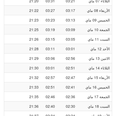
الثلاثاء 07 ماي
03:21
03:31
21:20
الأربعاء 08 ماي
03:17
03:27
21:22
الخميس 09 ماي
03:13
03:23
21:23
الجمعة 10 ماي
03:09
03:19
21:25
السبت 11 ماي
03:05
03:15
21:26
الأحد 12 ماي
03:01
03:11
21:28
الاثنين 13 ماي
02:56
03:06
21:29
الثلاثاء 14 ماي
02:51
03:01
21:30
الأربعاء 15 ماي
02:47
02:57
21:32
الخميس 16 ماي
02:41
02:51
21:33
الجمعة 17 ماي
02:36
02:46
21:35
السبت 18 ماي
02:30
02:40
21:36
الأحد 19 ماي
02:24
02:34
21:37