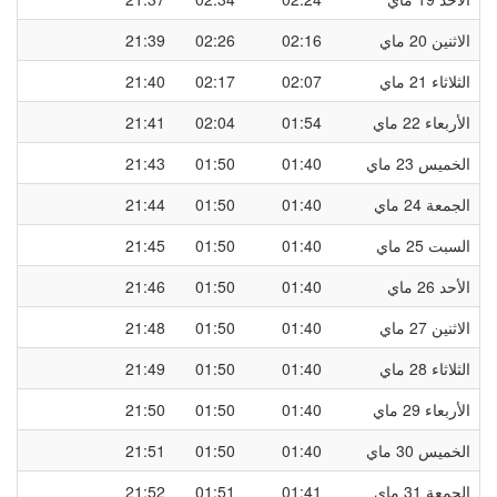
الاثنين 20 ماي
02:16
02:26
21:39
الثلاثاء 21 ماي
02:07
02:17
21:40
الأربعاء 22 ماي
01:54
02:04
21:41
الخميس 23 ماي
01:40
01:50
21:43
الجمعة 24 ماي
01:40
01:50
21:44
السبت 25 ماي
01:40
01:50
21:45
الأحد 26 ماي
01:40
01:50
21:46
الاثنين 27 ماي
01:40
01:50
21:48
الثلاثاء 28 ماي
01:40
01:50
21:49
الأربعاء 29 ماي
01:40
01:50
21:50
الخميس 30 ماي
01:40
01:50
21:51
الجمعة 31 ماي
01:41
01:51
21:52